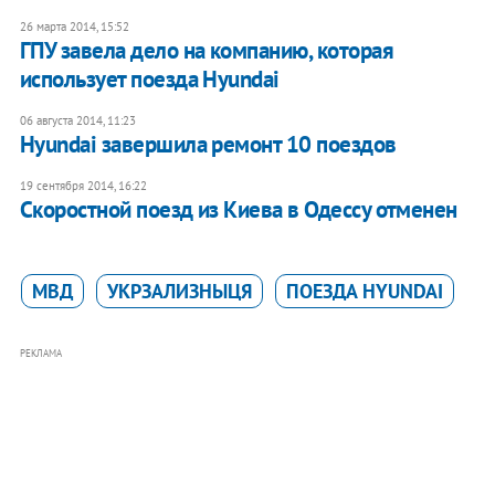
26 марта 2014, 15:52
ГПУ завела дело на компанию, которая
использует поезда Hyundai
06 августа 2014, 11:23
Hyundai завершила ремонт 10 поездов
19 сентября 2014, 16:22
Скоростной поезд из Киева в Одессу отменен
МВД
УКРЗАЛИЗНЫЦЯ
ПОЕЗДА HYUNDAI
РЕКЛАМА