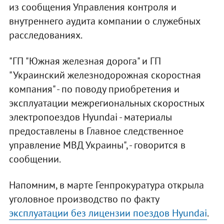
из сообщения Управления контроля и
внутреннего аудита компании о служебных
расследованиях.
"ГП "Южная железная дорога" и ГП
"Украинский железнодорожная скоростная
компания" - по поводу приобретения и
эксплуатации межрегиональных скоростных
электропоездов Hyundai - материалы
предоставлены в Главное следственное
управление МВД Украины", - говорится в
сообщении.
Напомним, в марте Генпрокуратура открыла
уголовное производство по факту
эксплуатации без лицензии поездов Hyundai
.