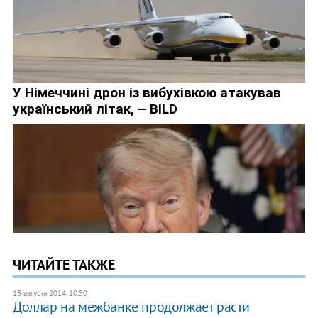
ЧИТАЙТЕ ТАКЖЕ
13 августа 2014, 10:50
Доллар на межбанке продолжает расти