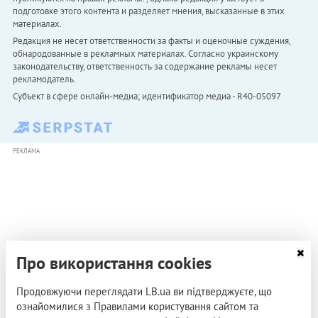
подготовке этого контента и разделяет мнения, высказанные в этих
материалах.
Редакция не несет ответственности за факты и оценочные суждения,
обнародованные в рекламных материалах. Согласно украинскому
законодательству, ответственность за содержание рекламы несет
рекламодатель.
Субъект в сфере онлайн-медиа; идентификатор медиа - R40-05097
РЕКЛАМА
Про використання cookies
Продовжуючи переглядати LB.ua ви підтверджуєте, що
ознайомилися з Правилами користування сайтом та