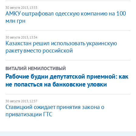
30 августа 2013, 13:53
АМКУ оштрафовал одесскую компанию на 100
млн грн
30 августа 2013, 13:34
Казахстан решил использовать украинскую
ракету вместо российской
ВИТАЛИЙ НЕМИЛОСТИВЫЙ
Рабочие будни депутатской приемной: как
не попасться на банковские уловки
30 августа 2013, 12:57
Ставицкий ожидает принятия закона о
приватизации ГТС