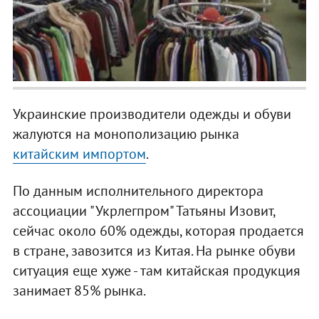
Украинские производители одежды и обуви
жалуются на монополизацию рынка
китайским импортом
.
По данным исполнительного директора
ассоциации "Укрлегпром" Татьяны Изовит,
сейчас около 60% одежды, которая продается
в стране, завозится из Китая. На рынке обуви
ситуация еще хуже - там китайская продукция
занимает 85% рынка.