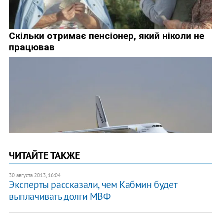
ЧИТАЙТЕ ТАКЖЕ
30 августа 2013, 16:04
Эксперты рассказали, чем Кабмин будет
выплачивать долги МВФ