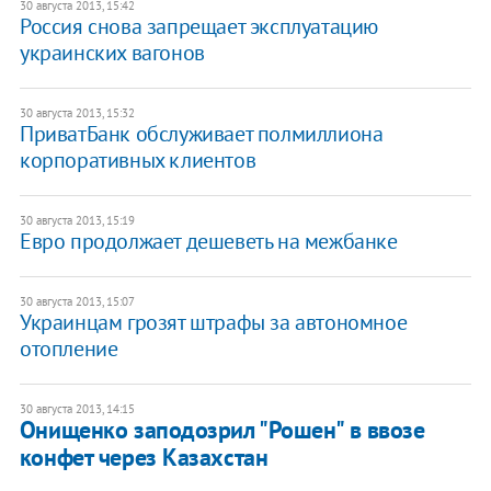
30 августа 2013, 15:42
Россия снова запрещает эксплуатацию
украинских вагонов
30 августа 2013, 15:32
ПриватБанк обслуживает полмиллиона
корпоративных клиентов
30 августа 2013, 15:19
Евро продолжает дешеветь на межбанке
30 августа 2013, 15:07
Украинцам грозят штрафы за автономное
отопление
30 августа 2013, 14:15
Онищенко заподозрил "Рошен" в ввозе
конфет через Казахстан