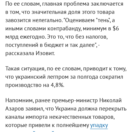
По ее словам, главная проблема заключается
в том, что значительная доля этого товара
завозится нелегально. "Оцениваем "тень", а
иными словами контрабанду, минимум в $6
млрд ежегодно. Это то, что без налогов,
поступлений в бюджет и так далее", -
рассказала Изовит.
Такая ситуация, по ее словам, приводит к тому,
что украинский легпром за полгода сократил
производство на 4,8%.
Напомним, ранее премьер-министр Николай
Азаров заявил, что Украина должна перекрыть
каналы импорта некачественных товаров,
которые привели к полнейшему
упадку