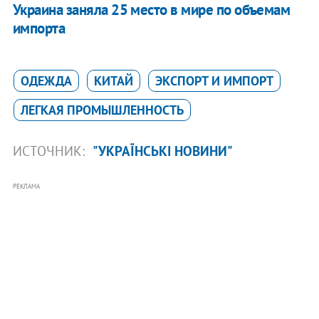
Украина заняла 25 место в мире по объемам
импорта
ОДЕЖДА
КИТАЙ
ЭКСПОРТ И ИМПОРТ
ЛЕГКАЯ ПРОМЫШЛЕННОСТЬ
ИСТОЧНИК:
"УКРАЇНСЬКІ НОВИНИ"
РЕКЛАМА