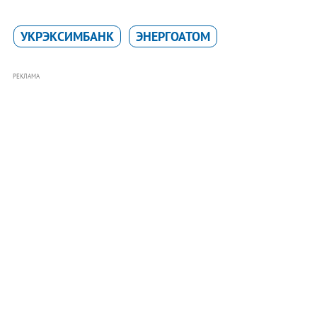
УКРЭКСИМБАНК
ЭНЕРГОАТОМ
РЕКЛАМА