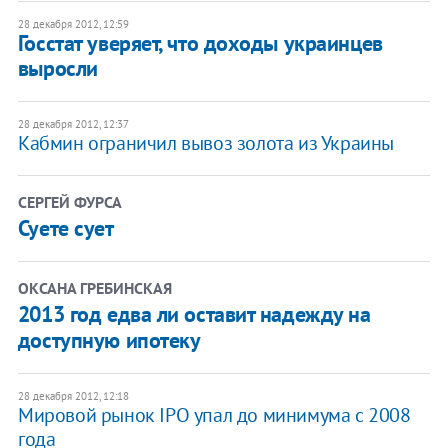
28 декабря 2012, 12:59
Госстат уверяет, что доходы украинцев
выросли
28 декабря 2012, 12:37
Кабмин ограничил вывоз золота из Украины
СЕРГЕЙ ФУРСА
Суете сует
ОКСАНА ГРЕБИНСКАЯ
2013 год едва ли оставит надежду на
доступную ипотеку
28 декабря 2012, 12:18
Мировой рынок IPO упал до минимума с 2008
года