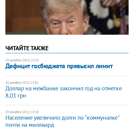
ЧИТАЙТЕ ТАКЖЕ
28 декабря 2012, 15:20
Дефицит госбюджета превысил лимит
28 декабря 2012, 15:01
Доллар на межбанке закончил год на отметке
8,01 грн
28 декабря 2012, 13:18
Население увеличило долги по "коммуналке"
почти на миллиард