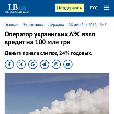
Поддержать
РУС
Главная
—
Экономика
—
Держава
—
28 декабря 2012
, 15:45
Оператор украинских АЭС взял
кредит на 100 млн грн
Деньги привлекли под 24% годовых.