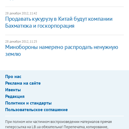
28 декабря 2012, 11:42
Продавать кукурузу в Китай будут компании
Бахматюка и госкорпорация
28 декабря 2012, 11:25
Минобороны намерено распродать ненужную
землю
Про нас
Реклама на сайте
Ивенты
Редакция
Политики и стандарты
Пользовательское соглашение
При полном или частичном воспроизведении материалов прямая
гиперссылка на LB.ua обязательна! Перепечатка, копирование,