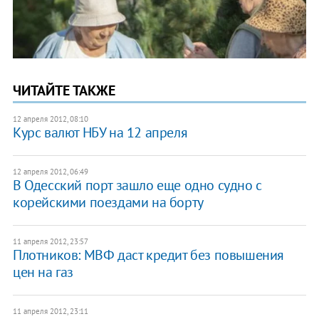
ЧИТАЙТЕ ТАКЖЕ
12 апреля 2012, 08:10
Курс валют НБУ на 12 апреля
12 апреля 2012, 06:49
В Одесский порт зашло еще одно судно с
корейскими поездами на борту
11 апреля 2012, 23:57
Плотников: МВФ даст кредит без повышения
цен на газ
11 апреля 2012, 23:11