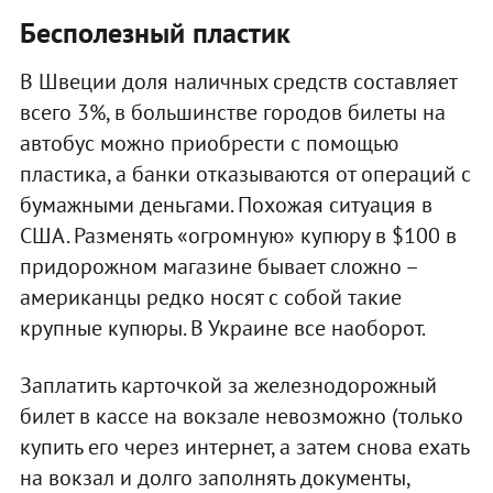
Бесполезный пластик
В Швеции доля наличных средств составляет
всего 3%, в большинстве городов билеты на
автобус можно приобрести с помощью
пластика, а банки отказываются от операций с
бумажными деньгами. Похожая ситуация в
США. Разменять «огромную» купюру в $100 в
придорожном магазине бывает сложно –
американцы редко носят с собой такие
крупные купюры. В Украине все наоборот.
Заплатить карточкой за железнодорожный
билет в кассе на вокзале невозможно (только
купить его через интернет, а затем снова ехать
на вокзал и долго заполнять документы,