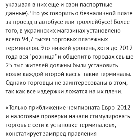
указывая в них еще и свои паспортные
данные). Что уж говорить о безналичной плате
за проезд в автобусе или троллейбусе! Более
того, в украинских магазинах установлено
всего 94,7 тысяч торговых платежных
терминалов. Это низкий уровень, хотя до 2012
года вся "розница" и общепит в городах свыше
25 тыс. жителей должны были установить
возле каждой второй кассы такие терминалы.
Однако торговцы не заинтересованы в этом,
так как все издержки ложатся на их плечи.
«Только приближение чемпионата Евро-2012
и налоговые проверки начали стимулировать
торговые сети к установке терминалов», –
констатирует зампред правления