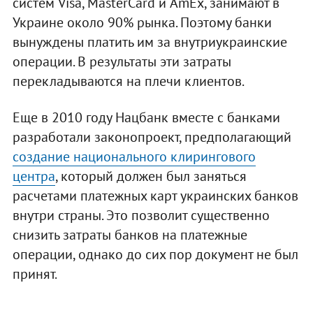
систем Visa, MasterCard и AmEx, занимают в
Украине около 90% рынка. Поэтому банки
вынуждены платить им за внутриукраинские
операции. В результаты эти затраты
перекладываются на плечи клиентов.
Еще в 2010 году Нацбанк вместе с банками
разработали законопроект, предполагающий
создание национального клирингового
центра
, который должен был заняться
расчетами платежных карт украинских банков
внутри страны. Это позволит существенно
снизить затраты банков на платежные
операции, однако до сих пор документ не был
принят.