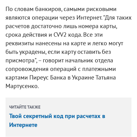
По словам банкиров, самыми рисковыми
являются операции через Интернет. "Для таких
расчетов достаточно лишь номера карты,
срока действия и CVV2 кода. Все эти
реквизиты нанесены на карте и легко могут
быть украдены, если карту оставить без
присмотра", – говорит начальник отдела
сопровождения операций с платежными
картами Пиреус Банка в Украине Татьяна
Мартусенко.
ЧИТАЙТЕ ТАКЖЕ
Твой секретный код при расчетах в
Интернете