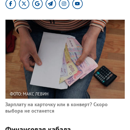
ФОТО: МАКС ЛЕВИН
Зарплату на карточку или в конверт? Скоро
выбора не останется
Финансовая кабала