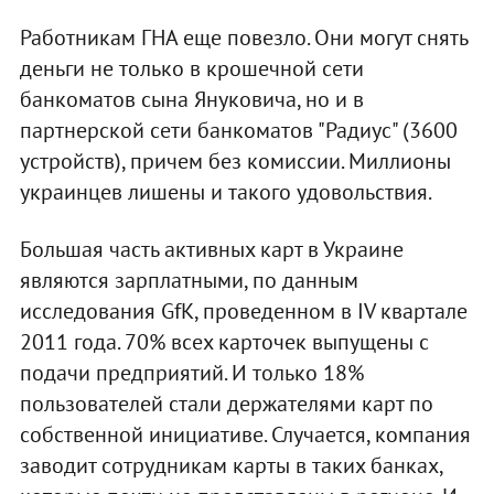
Работникам ГНА еще повезло. Они могут снять
деньги не только в крошечной сети
банкоматов сына Януковича, но и в
партнерской сети банкоматов "Радиус" (3600
устройств), причем без комиссии. Миллионы
украинцев лишены и такого удовольствия.
Большая часть активных карт в Украине
являются зарплатными, по данным
исследования GfK, проведенном в IV квартале
2011 года. 70% всех карточек выпущены с
подачи предприятий. И только 18%
пользователей стали держателями карт по
собственной инициативе. Случается, компания
заводит сотрудникам карты в таких банках,