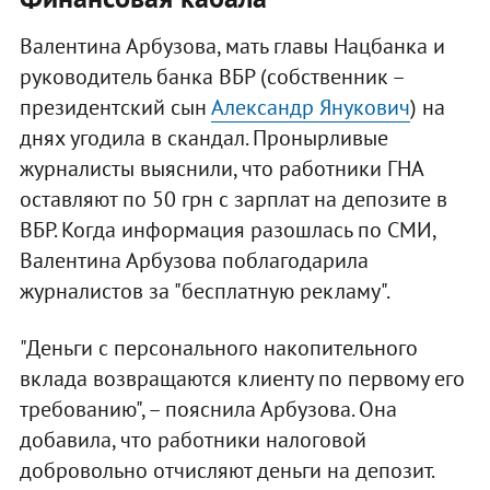
Валентина Арбузова, мать главы Нацбанка и
руководитель банка ВБР (собственник –
президентский сын
Александр Янукович
) на
днях угодила в скандал. Пронырливые
журналисты выяснили, что работники ГНА
оставляют по 50 грн с зарплат на депозите в
ВБР. Когда информация разошлась по СМИ,
Валентина Арбузова поблагодарила
журналистов за "бесплатную рекламу".
"Деньги с персонального накопительного
вклада возвращаются клиенту по первому его
требованию", – пояснила Арбузова. Она
добавила, что работники налоговой
добровольно отчисляют деньги на депозит.