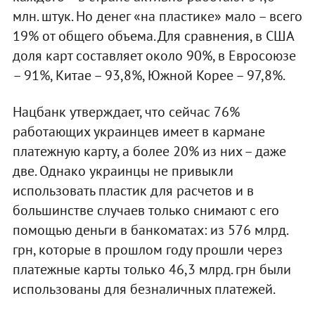
млн. штук. Но денег «на пластике» мало – всего
19% от общего объема. Для сравнения, в США
доля карт составляет около 90%, в Евросоюзе
– 91%, Китае – 93,8%, Южной Корее – 97,8%.
Нацбанк утверждает, что сейчас 76%
работающих украинцев имеет в кармане
платежную карту, а более 20% из них – даже
две. Однако украинцы не привыкли
использовать пластик для расчетов и в
большинстве случаев только снимают с его
помощью деньги в банкоматах: из 576 млрд.
грн, которые в прошлом году прошли через
платежные карты только 46,3 млрд. грн были
использованы для безналичных платежей.