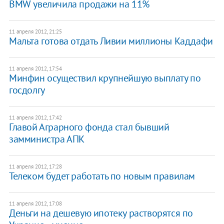
BMW увеличила продажи на 11%
11 апреля 2012, 21:25
Мальта готова отдать Ливии миллионы Каддафи
11 апреля 2012, 17:54
Минфин осуществил крупнейшую выплату по
госдолгу
11 апреля 2012, 17:42
Главой Аграрного фонда стал бывший
замминистра АПК
11 апреля 2012, 17:28
Телеком будет работать по новым правилам
11 апреля 2012, 17:08
Деньги на дешевую ипотеку растворятся по