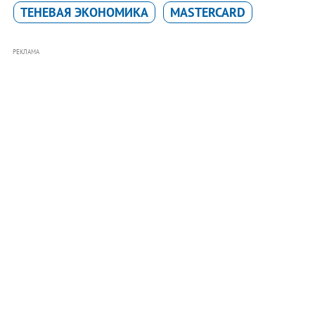
ТЕНЕВАЯ ЭКОНОМИКА
MASTERCARD
РЕКЛАМА