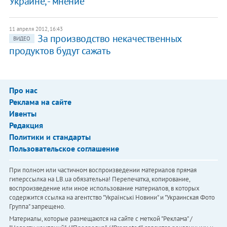
Украине, - мнение
11 апреля 2012, 16:43
За производство некачественных
ВИДЕО
продуктов будут сажать
Про нас
Реклама на сайте
Ивенты
Редакция
Политики и стандарты
Пользовательское соглашение
При полном или частичном воспроизведении материалов прямая
гиперссылка на LB.ua обязательна! Перепечатка, копирование,
воспроизведение или иное использование материалов, в которых
содержится ссылка на агентство "Українськi Новини" и "Украинская Фото
Группа" запрещено.
Материалы, которые размещаются на сайте с меткой "Реклама" /