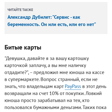
ЧИТАЙТЕ ТАКЖЕ
Александр Дубилет: "Сервис - как
беременность. Он или есть, или его нет"
Битые карты
"Девушка, давайте я за вашу картошку
карточкой заплачу, а вы мне наличку
отдадите?", – предложил мне юноша на кассе
в супермаркете. Вопрос странный, если не
знать, что владельцам карт
PayPass
в этот день
возвращали на счет 10% от покупки. Ловкий
юноша просто зарабатывал на тех, кто
пользовался бумажными деньгами. Таких пока