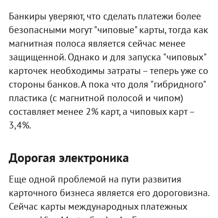
Банкиры уверяют, что сделать платежи более
безопасными могут "чиповые" карты, тогда как
магнитная полоса является сейчас менее
защищенной. Однако и для запуска "чиповых"
карточек необходимы затраты – теперь уже со
стороны банков. А пока что доля "гибридного"
пластика (с магнитной полосой и чипом)
составляет менее 2% карт, а чиповых карт –
3,4%.
Дорогая электроника
Еще одной проблемой на пути развития
карточного бизнеса является его дороговизна.
Сейчас карты международных платежных