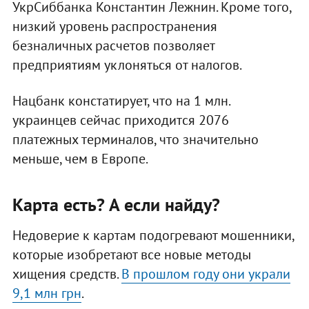
УкрСиббанка Константин Лежнин. Кроме того,
низкий уровень распространения
безналичных расчетов позволяет
предприятиям уклоняться от налогов.
Нацбанк констатирует, что на 1 млн.
украинцев сейчас приходится 2076
платежных терминалов, что значительно
меньше, чем в Европе.
Карта есть? А если найду?
Недоверие к картам подогревают мошенники,
которые изобретают все новые методы
хищения средств.
В прошлом году они украли
9,1 млн грн
.