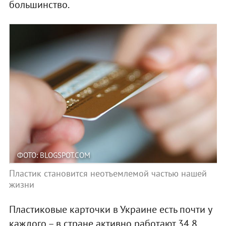
большинство.
ФОТО: BLOGSPOT.COM
Пластик становится неотъемлемой частью нашей
жизни
Пластиковые карточки в Украине есть почти у
каждого – в стране активно работают 34,8