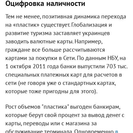
Оцифровка наличности
Тем не менее, позитивная динамика перехода
на «пластик» существует. Глобализация и
развитие туризма заставляет украинцев
заводить валютные карты. Например,
граждане все больше рассчитываются
картами за покупки в Сети. По данным НБУ, на
1 октября 2011 года банки выпустили 703 тыс.
специальных платежных карт для расчетов в
сети (не говоря уже о стандартных картах,
которые тоже пригодны для этого).
Рост объемов "пластика" выгоден банкирам,
которые берут свой процент за вывод денег с
карты, переводы или с магазина за
обслуживание терминала. Одновременно
в