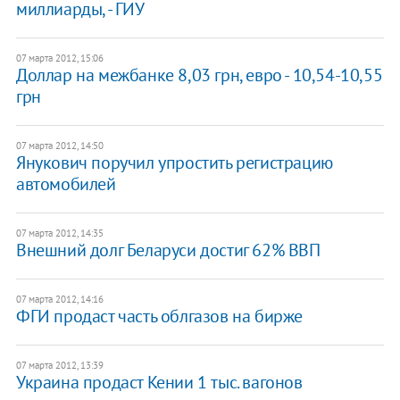
миллиарды, - ГИУ
07 марта 2012, 15:06
Доллар на межбанке 8,03 грн, евро - 10,54-10,55
грн
07 марта 2012, 14:50
Янукович поручил упростить регистрацию
автомобилей
07 марта 2012, 14:35
Внешний долг Беларуси достиг 62% ВВП
07 марта 2012, 14:16
ФГИ продаст часть облгазов на бирже
07 марта 2012, 13:39
Украина продаст Кении 1 тыс. вагонов