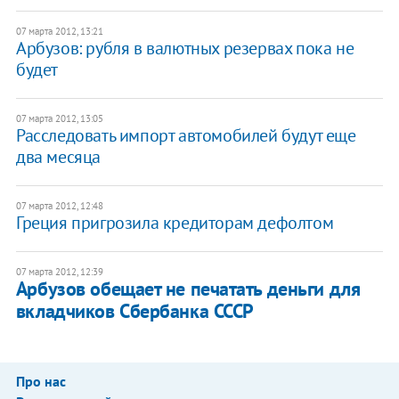
07 марта 2012, 13:21
Арбузов: рубля в валютных резервах пока не
будет
07 марта 2012, 13:05
Расследовать импорт автомобилей будут еще
два месяца
07 марта 2012, 12:48
Греция пригрозила кредиторам дефолтом
07 марта 2012, 12:39
Арбузов обещает не печатать деньги для
вкладчиков Сбербанка СССР
Про нас