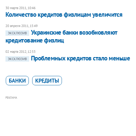
30 марта 2011, 10:46
Количество кредитов физлицам увеличится
20 апреля 2011, 15:49
Украинские банки возобновляют
ЭКСКЛЮЗИВ
кредитование физлиц
02 марта 2012, 12:53
Проблемных кредитов стало меньше
ЭКСКЛЮЗИВ
БАНКИ
КРЕДИТЫ
РЕКЛАМА