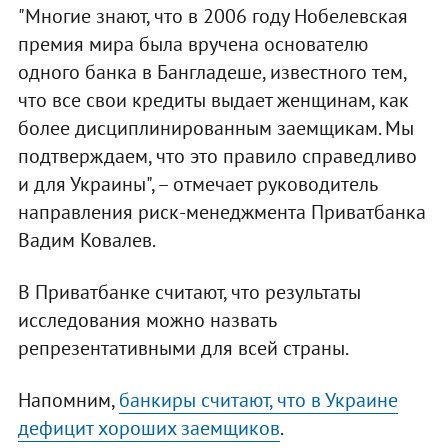
"Многие знают, что в 2006 году Нобелевская
премия мира была вручена основателю
одного банка в Бангладеше, известного тем,
что все свои кредиты выдает женщинам, как
более дисциплинированным заемщикам. Мы
подтверждаем, что это правило справедливо
и для Украины", – отмечает руководитель
направления риск-менеджмента Приватбанка
Вадим Ковалев.
В Приватбанке считают, что результаты
исследования можно назвать
репрезентативными для всей страны.
Напомним,
банкиры считают, что в Украине
дефицит хороших заемщиков
.