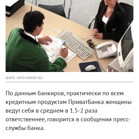
ФОТО: INFO-MONEY.RU
По данным банкиров, практически по всем
кредитным продуктам ПриватБанка женщины
ведут себя в среднем в 1.5-2 раза
ответственнее, говорится в сообщении пресс-
службы банка.