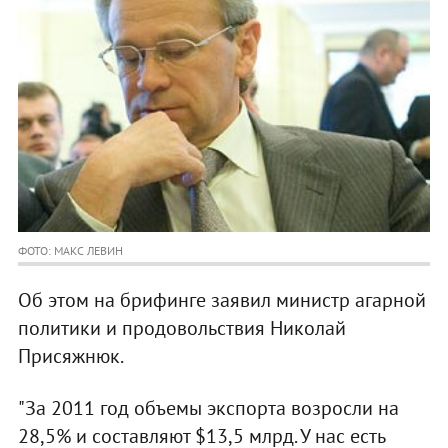
ФОТО: МАКС ЛЕВИН
Об этом на брифинге заявил министр агарной
политики и продовольствия Николай
Присяжнюк.
"За 2011 год объемы экспорта возросли на
28,5% и составляют $13,5 млрд. У нас есть