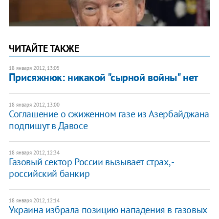
ЧИТАЙТЕ ТАКЖЕ
18 января 2012, 13:05
Присяжнюк: никакой "сырной войны" нет
18 января 2012, 13:00
Соглашение о сжиженном газе из Азербайджана
подпишут в Давосе
18 января 2012, 12:34
Газовый сектор России вызывает страх, -
российский банкир
18 января 2012, 12:14
Украина избрала позицию нападения в газовых