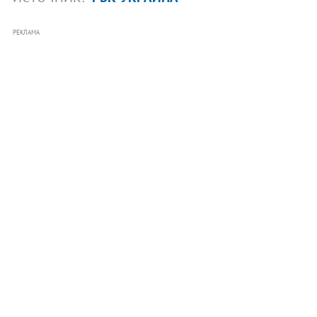
РЕКЛАМА