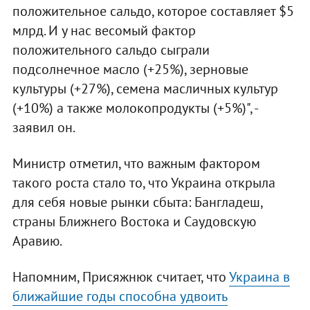
положительное сальдо, которое составляет $5
млрд. И у нас весомый фактор
положительного сальдо сыграли
подсолнечное масло (+25%), зерновые
культуры (+27%), семена масличных культур
(+10%) а также молокопродукты (+5%)", -
заявил он.
Министр отметил, что важным фактором
такого роста стало то, что Украина открыла
для себя новые рынки сбыта: Бангладеш,
страны Ближнего Востока и Саудовскую
Аравию.
Напомним, Присяжнюк считает, что
Украина в
ближайшие годы способна удвоить