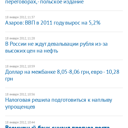
переговорах, - польское издание
18 января 2012, 11:37
Азаров: ВВП в 2011 году вырос на 5,2%
18 января 2012, 11:28
В России не ждут девальвации рубля из-за
высоких цен на нефть
18 января 2012, 10:59
Доллар на межбанке 8,05-8,06 грн, евро - 10,28
грн
18 января 2012, 10:56
Налоговая решила подготовиться к наплыву
упрощенцев
18 января 2012, 10:44
Всемирный банк снизил прогноз роста