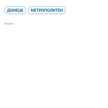
ДОНЕЦК
МЕТРОПОЛИТЕН
РЕКЛАМА