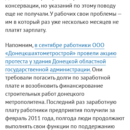
консервации, но указаний по этому поводу
еще не получали. У рабочих свои проблемы —
им в который раз уже несколько месяцев не
платят зарплату.
Напомним,
в сентябре работники ООО
«Донецкшахтометрострой» провели акцию
протеста у здания Донецкой областной
государственной администрации.
Они
требовали погасить долги по заработной
плате и возобновить финансирование
строительных работ донецкого
метрополитена. Последний раз заработную
плату работники предприятия получили за
февраль 2011 года, полгода люди продолжают
выполнять свои функции по поддержанию