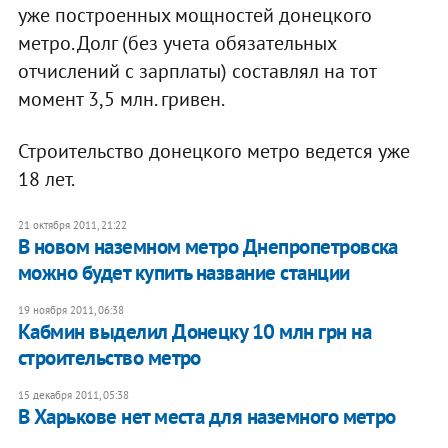
уже построенных мощностей донецкого
метро. Долг (без учета обязательных
отчислений с зарплаты) составлял на тот
момент 3,5 млн. гривен.
Строительство донецкого метро ведется уже
18 лет.
21 октября 2011, 21:22
В новом наземном метро Днепропетровска
можно будет купить название станции
19 ноября 2011, 06:38
​Кабмин выделил Донецку 10 млн грн на
строительство метро
15 декабря 2011, 05:38
В Харькове нет места для наземного метро