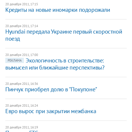
20 декабря 2011, 17:15
Кредиты на новые иномарки подорожали
20 декабря 2011, 17:14
Hyundai передала Украине первый скоростной
поезд
20 декабря 2011, 17:00
Экологичность в строительстве:
РЕКЛАМА
вымысел или ближайшие перспективы?
20 декабря 2011, 16:36
Пинчук приобрел долю в "Покупоне"
20 декабря 2011, 16:24
Евро вырос при закрытии межбанка
20 декабря 2011, 16:19