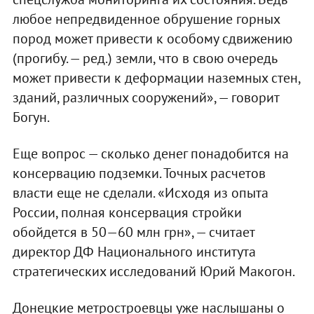
любое непредвиденное обрушение горных
пород может привести к особому сдвижению
(прогибу. — ред.) земли, что в свою очередь
может привести к деформации наземных стен,
зданий, различных сооружений», — говорит
Богун.
Еще вопрос — сколько денег понадобится на
консервацию подземки. Точных расчетов
власти еще не сделали. «Исходя из опыта
России, полная консервация стройки
обойдется в 50—60 млн грн», — считает
директор ДФ Национального института
стратегических исследований Юрий Макогон.
Донецкие метростроевцы уже наслышаны о