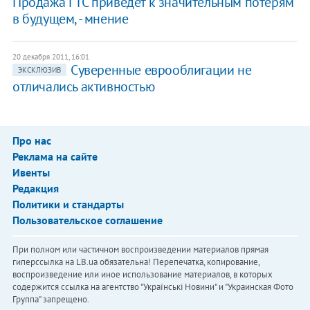
Продажа ГТС приведет к значительным потерям
в будущем, - мнение
20 декабря 2011, 16:01
Суверенные еврооблигации не
ЭКСКЛЮЗИВ
отличались активностью
Про нас
Реклама на сайте
Ивенты
Редакция
Политики и стандарты
Пользовательское соглашение
При полном или частичном воспроизведении материалов прямая
гиперссылка на LB.ua обязательна! Перепечатка, копирование,
воспроизведение или иное использование материалов, в которых
содержится ссылка на агентство "Українськi Новини" и "Украинская Фото
Группа" запрещено.