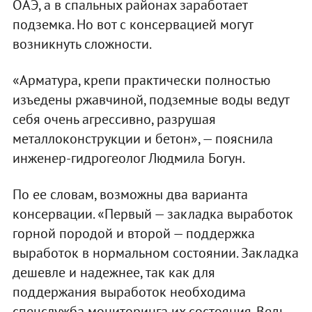
ОАЭ, а в спальных районах заработает
подземка. Но вот с консервацией могут
возникнуть сложности.
«Арматура, крепи практически полностью
изъедены ржавчиной, подземные воды ведут
себя очень агрессивно, разрушая
металлоконструкции и бетон», — пояснила
инженер-гидрогеолог Людмила Богун.
По ее словам, возможны два варианта
консервации. «Первый — закладка выработок
горной породой и второй — поддержка
выработок в нормальном состоянии. Закладка
дешевле и надежнее, так как для
поддержания выработок необходима
спецслужба мониторинга их состояния. Ведь