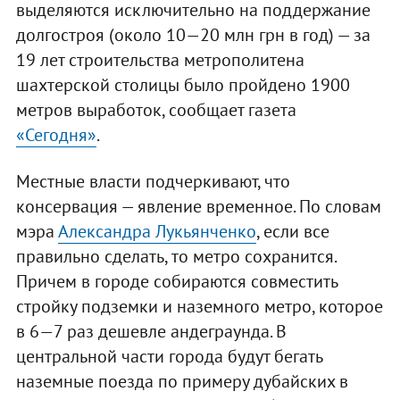
выделяются исключительно на поддержание
долгостроя (около 10—20 млн грн в год) — за
19 лет строительства метрополитена
шахтерской столицы было пройдено 1900
метров выработок, сообщает газета
«Сегодня»
.
Местные власти подчеркивают, что
консервация — явление временное. По словам
мэра
Александра Лукьянченко
, если все
правильно сделать, то метро сохранится.
Причем в городе собираются совместить
стройку подземки и наземного метро, которое
в 6—7 раз дешевле андеграунда. В
центральной части города будут бегать
наземные поезда по примеру дубайских в