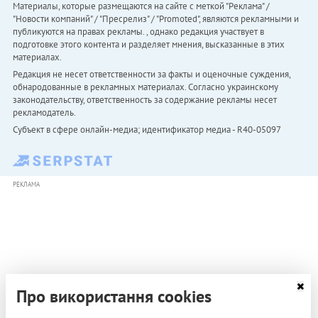
Материалы, которые размещаются на сайте с меткой "Реклама" /
"Новости компаний" / "Пресрелиз" / "Promoted", являются рекламными и
публикуются на правах рекламы. , однако редакция участвует в
подготовке этого контента и разделяет мнения, высказанные в этих
материалах.
Редакция не несет ответственности за факты и оценочные суждения,
обнародованные в рекламных материалах. Согласно украинскому
законодательству, ответственность за содержание рекламы несет
рекламодатель.
Субъект в сфере онлайн-медиа; идентификатор медиа - R40-05097
РЕКЛАМА
Про використання cookies