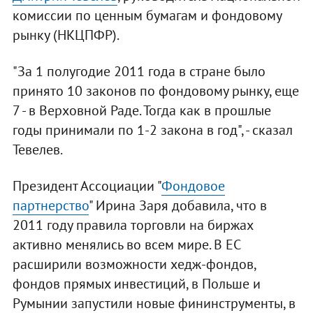
комиссии по ценным бумагам и фондовому
рынку (НКЦПФР).
"За 1 полугодие 2011 года в стране было
принято 10 законов по фондовому рынку, еще
7 - в Верховной Раде. Тогда как в прошлые
годы принимали по 1-2 закона в год", - сказал
Тевелев.
Президент Ассоциации "
Фондовое
партнерство
" Ирина Заря добавила, что в
2011 году правила торговли на биржах
активно менялись во всем мире. В ЕС
расширили возможности хедж-фондов,
фондов прямых инвестиций, в Польше и
Румынии запустили новые фининструменты, в