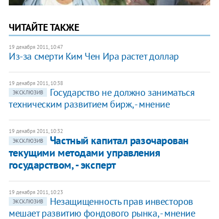
ЧИТАЙТЕ ТАКЖЕ
19 декабря 2011, 10:47
Из-за смерти Ким Чен Ира растет доллар
19 декабря 2011, 10:38
Государство не должно заниматься
ЭКСКЛЮЗИВ
техническим развитием бирж, - мнение
19 декабря 2011, 10:32
Частный капитал разочарован
ЭКСКЛЮЗИВ
текущими методами управления
государством, - эксперт
19 декабря 2011, 10:23
Незащищенность ​прав инвесторов
ЭКСКЛЮЗИВ
мешает развитию фондового рынка, - мнение