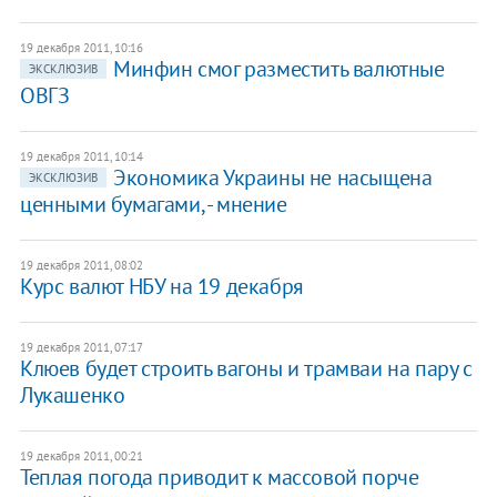
19 декабря 2011, 10:16
Минфин смог разместить валютные
ЭКСКЛЮЗИВ
ОВГЗ
19 декабря 2011, 10:14
Экономика Украины не насыщена
ЭКСКЛЮЗИВ
ценными бумагами, - мнение
19 декабря 2011, 08:02
​Курс валют НБУ на 19 декабря
19 декабря 2011, 07:17
​Клюев будет строить вагоны и трамваи на пару с
Лукашенко
19 декабря 2011, 00:21
​Теплая погода приводит к массовой порче