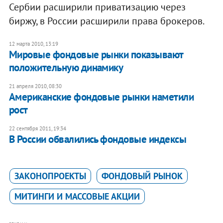
Сербии расширили приватизацию через
биржу, в России расширили права брокеров.
12 марта 2010, 13:19
Мировые фондовые рынки показывают
положительную динамику
21 апреля 2010, 08:30
Американские фондовые рынки наметили
рост
22 сентября 2011, 19:34
В России обвалились фондовые индексы
ЗАКОНОПРОЕКТЫ
ФОНДОВЫЙ РЫНОК
МИТИНГИ И МАССОВЫЕ АКЦИИ