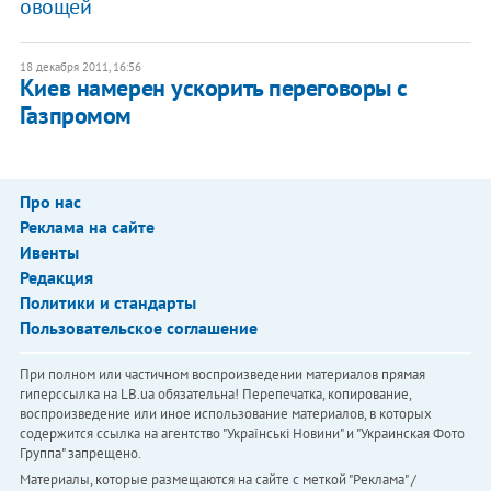
овощей
18 декабря 2011, 16:56
​Киев намерен ускорить переговоры с
Газпромом
Про нас
Реклама на сайте
Ивенты
Редакция
Политики и стандарты
Пользовательское соглашение
При полном или частичном воспроизведении материалов прямая
гиперссылка на LB.ua обязательна! Перепечатка, копирование,
воспроизведение или иное использование материалов, в которых
содержится ссылка на агентство "Українськi Новини" и "Украинская Фото
Группа" запрещено.
Материалы, которые размещаются на сайте с меткой "Реклама" /