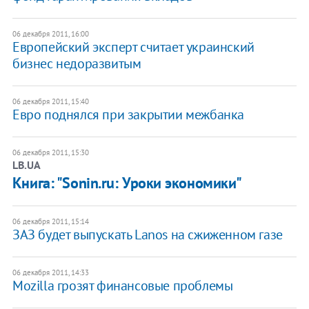
06 декабря 2011, 16:00
Европейский эксперт считает украинский
бизнес недоразвитым
06 декабря 2011, 15:40
Евро поднялся при закрытии межбанка
06 декабря 2011, 15:30
LB.UA
Книга: "Sonin.ru: Уроки экономики"
06 декабря 2011, 15:14
ЗАЗ будет выпускать Lanos на сжиженном газе
06 декабря 2011, 14:33
Mozilla грозят финансовые проблемы