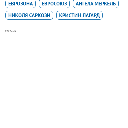
ЕВРОЗОНА
ЕВРОСОЮЗ
АНГЕЛА МЕРКЕЛЬ
НИКОЛЯ САРКОЗИ
КРИСТИН ЛАГАРД
РЕКЛАМА