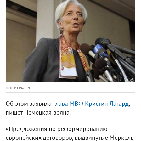
ФОТО: EPA/UPG
Об этом заявила
глава МВФ Кристин Лагард
,
пишет Немецкая волна.
«Предложения по реформированию
европейских договоров, выдвинутые Меркель