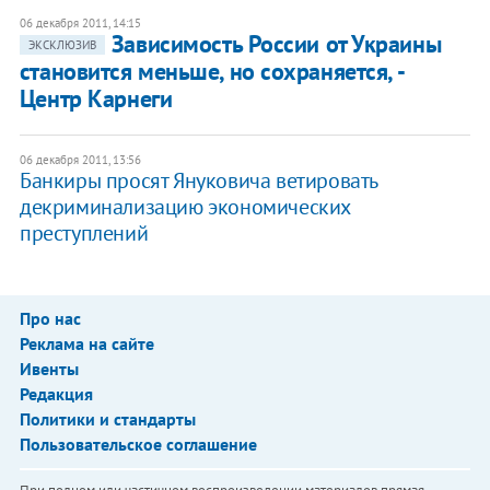
06 декабря 2011, 14:15
Зависимость России от Украины
ЭКСКЛЮЗИВ
становится меньше, но сохраняется, -
Центр Карнеги
06 декабря 2011, 13:56
Банкиры просят Януковича ветировать
декриминализацию экономических
преступлений
Про нас
Реклама на сайте
Ивенты
Редакция
Политики и стандарты
Пользовательское соглашение