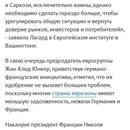
и Саркози, исключительно важны, однако
необходимо сделать гораздо больше, чтобы
урегулировать общую ситуацию и вернуть
доверие рынков, инвесторов и потребителей»,
- заявила Лагард в Европейском институте в
Вашингтоне.
В свою очередь председатель еврогруппы
Жан-Клод Юнкер, приветствуя германо-
французские инициативы, отметил, что их
одобрение не вызовет больших проблем,
поскольку многие
страны еврозоны
имеют
меньшую задолженность, нежели Германия и
Франция.
Накануне президент Франции Николя