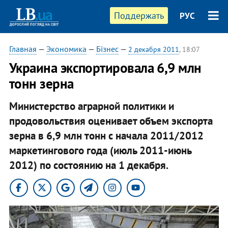
Поддержать
РУС
Главная
—
Экономика
—
Бізнес
—
2 декабря 2011
, 18:07
Украина экспортировала 6,9 млн
тонн зерна
Министерство аграрной политики и
продовольствия оценивает объем экспорта
зерна в 6,9 млн тонн с начала 2011/2012
маркетингового года (июль 2011-июнь
2012) по состоянию на 1 декабря.