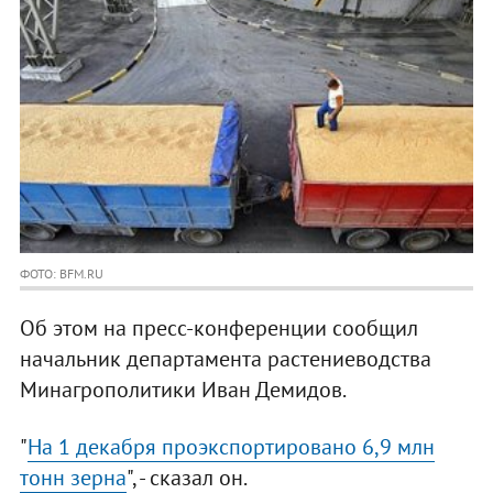
ФОТО: BFM.RU
Об этом на пресс-конференции сообщил
начальник департамента растениеводства
Минагрополитики Иван Демидов.
"
На 1 декабря проэкспортировано 6,9 млн
тонн зерна
", - сказал он.