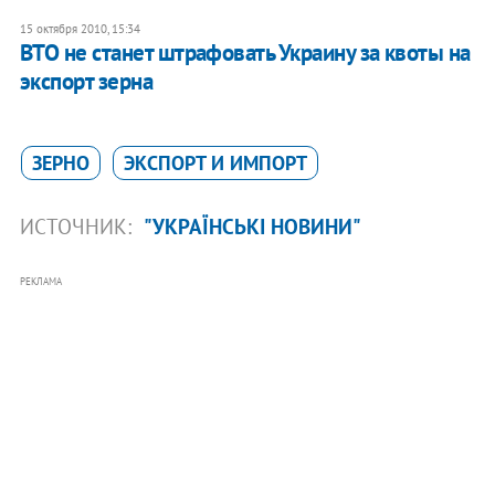
15 октября 2010, 15:34
ВТО не станет штрафовать Украину за квоты на
экспорт зерна
ЗЕРНО
ЭКСПОРТ И ИМПОРТ
ИСТОЧНИК:
"УКРАЇНСЬКІ НОВИНИ"
РЕКЛАМА