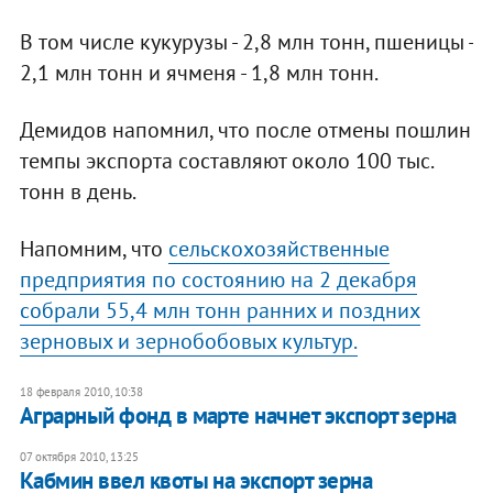
В том числе кукурузы - 2,8 млн тонн, пшеницы -
2,1 млн тонн и ячменя - 1,8 млн тонн.
Демидов напомнил, что после отмены пошлин
темпы экспорта составляют около 100 тыс.
тонн в день.
Напомним, что
сельскохозяйственные
предприятия по состоянию на 2 декабря
собрали 55,4 млн тонн ранних и поздних
зерновых и зернобобовых культур.
18 февраля 2010, 10:38
Аграрный фонд в марте начнет экспорт зерна
07 октября 2010, 13:25
Кабмин ввел квоты на экспорт зерна