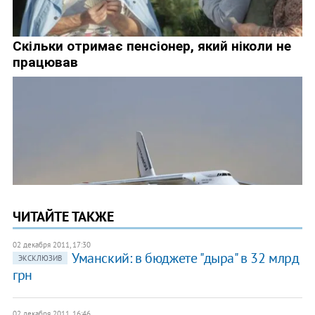
ЧИТАЙТЕ ТАКЖЕ
02 декабря 2011, 17:30
Уманский: в бюджете "дыра" в 32 млрд
ЭКСКЛЮЗИВ
грн
02 декабря 2011, 16:46