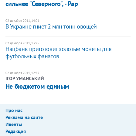
сильнее "Северного", - Рар
02 декабря 2011, 14:01
В Украине гниет 2 млн тонн овощей
02 декабря 2011, 13:25
Нацбанк приготовит золотые монеты для
футбольных фанатов
02 декабря 2011, 12:55
ІГОР УМАНСЬКИЙ
Не бюджетом единым
Про нас
Реклама на сайте
Ивенты
Редакция