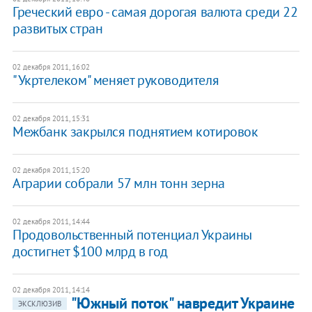
Греческий евро - самая дорогая валюта среди 22
развитых стран
02 декабря 2011, 16:02
"Укртелеком" меняет руководителя
02 декабря 2011, 15:31
Межбанк закрылся поднятием котировок
02 декабря 2011, 15:20
Аграрии собрали 57 млн тонн зерна
02 декабря 2011, 14:44
Продовольственный потенциал Украины
достигнет $100 млрд в год
02 декабря 2011, 14:14
"Южный поток" навредит Украине
ЭКСКЛЮЗИВ