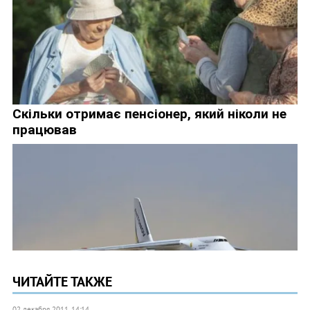
ЧИТАЙТЕ ТАКЖЕ
02 декабря 2011, 14:14