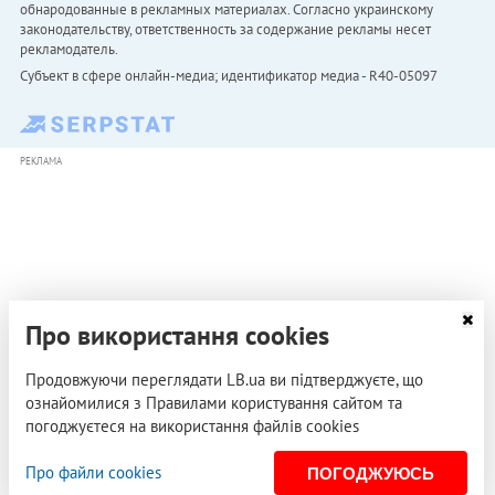
обнародованные в рекламных материалах. Согласно украинскому
законодательству, ответственность за содержание рекламы несет
рекламодатель.
Субъект в сфере онлайн-медиа; идентификатор медиа - R40-05097
РЕКЛАМА
Про використання cookies
Продовжуючи переглядати LB.ua ви підтверджуєте, що
ознайомилися з Правилами користування сайтом та
погоджуєтеся на використання файлів cookies
Про файли cookies
ПОГОДЖУЮСЬ