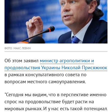
ФОТО: МАКС ЛЕВИН
Об этом заявил
министр агрополитики и
продовольствия Украины Николай Присяжнюк
в рамках консультативного совета по
вопросам местного самоуправления.
"Сегодня мы видим, что в перспективе именно
спрос на продовольствие будет расти на
мировых рынках. И у нас есть такой потенциал.