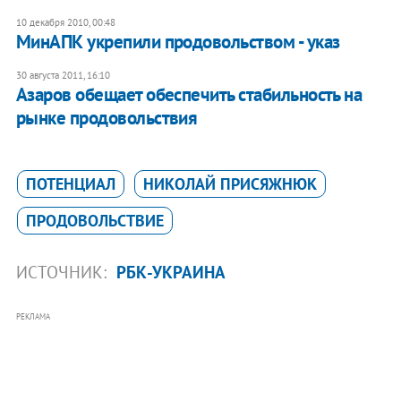
10 декабря 2010, 00:48
МинАПК укрепили продовольством - указ
30 августа 2011, 16:10
Азаров обещает обеспечить стабильность на
рынке продовольствия
ПОТЕНЦИАЛ
НИКОЛАЙ ПРИСЯЖНЮК
ПРОДОВОЛЬСТВИЕ
ИСТОЧНИК:
РБК-УКРАИНА
РЕКЛАМА