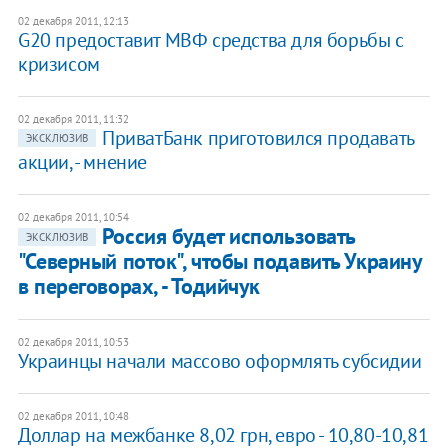
02 декабря 2011, 12:13
G20 предоставит МВФ средства для борьбы с
кризисом
02 декабря 2011, 11:32
ПриватБанк приготовился продавать
ЭКСКЛЮЗИВ
акции, - мнение
02 декабря 2011, 10:54
Россия будет использовать
ЭКСКЛЮЗИВ
"Северный поток", чтобы подавить Украину
в переговорах, - Тодийчук
02 декабря 2011, 10:53
Украинцы начали массово оформлять субсидии
02 декабря 2011, 10:48
Доллар на межбанке 8,02 грн, евро - 10,80-10,81