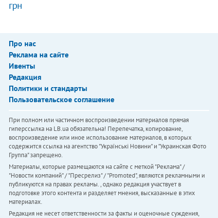
грн
Про нас
Реклама на сайте
Ивенты
Редакция
Политики и стандарты
Пользовательское соглашение
При полном или частичном воспроизведении материалов прямая
гиперссылка на LB.ua обязательна! Перепечатка, копирование,
воспроизведение или иное использование материалов, в которых
содержится ссылка на агентство "Українськi Новини" и "Украинская Фото
Группа" запрещено.
Материалы, которые размещаются на сайте с меткой "Реклама" /
"Новости компаний" / "Пресрелиз" / "Promoted", являются рекламными и
публикуются на правах рекламы. , однако редакция участвует в
подготовке этого контента и разделяет мнения, высказанные в этих
материалах.
Редакция не несет ответственности за факты и оценочные суждения,