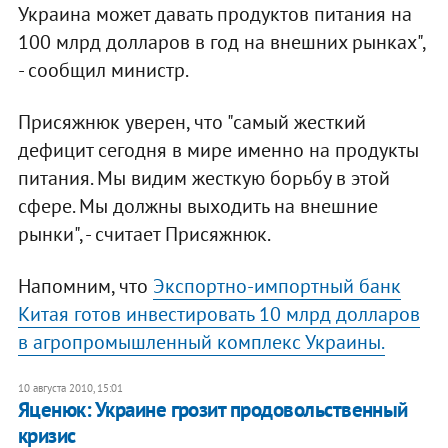
Украина может давать продуктов питания на
100 млрд долларов в год на внешних рынках",
- сообщил министр.
Присяжнюк уверен, что "самый жесткий
дефицит сегодня в мире именно на продукты
питания. Мы видим жесткую борьбу в этой
сфере. Мы должны выходить на внешние
рынки", - считает Присяжнюк.
Напомним, что
Экспортно-импортный банк
Китая готов инвестировать 10 млрд долларов
в агропромышленный комплекс Украины.
10 августа 2010, 15:01
Яценюк: Украине грозит продовольственный
кризис