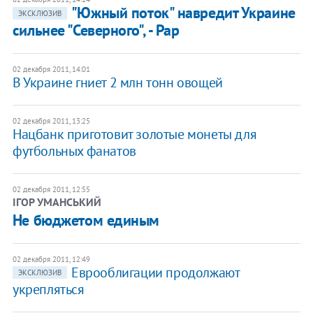
"Южный поток" навредит Украине
ЭКСКЛЮЗИВ
сильнее "Северного", - Рар
02 декабря 2011, 14:01
В Украине гниет 2 млн тонн овощей
02 декабря 2011, 13:25
Нацбанк приготовит золотые монеты для
футбольных фанатов
02 декабря 2011, 12:55
ІГОР УМАНСЬКИЙ
Не бюджетом единым
02 декабря 2011, 12:49
Еврооблигации продолжают
ЭКСКЛЮЗИВ
укрепляться