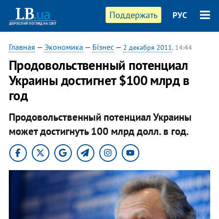
Поддержать
РУС
Главная
—
Экономика
—
Бізнес
—
2 декабря 2011
, 14:44
Продовольственный потенциал
Украины достигнет $100 млрд в
год
Продовольственный потенциал Украины
может достигнуть 100 млрд долл. в год.