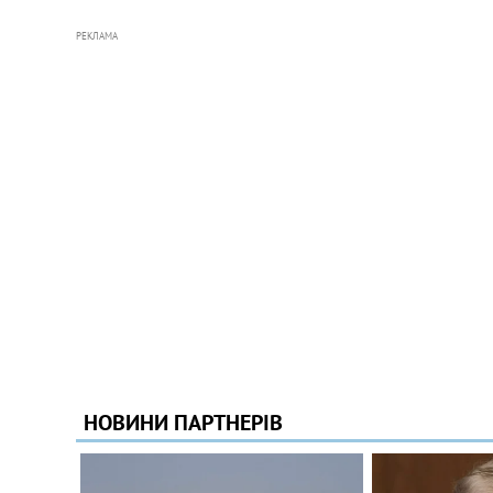
РЕКЛАМА