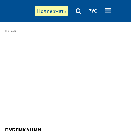
Поддержать
РУС
РЕКЛАМА
ПУБЛИКАЦИИ