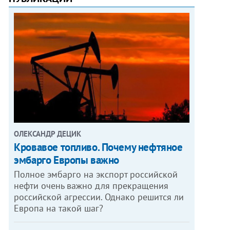
ОЛЕКСАНДР ДЕЦИК
Кровавое топливо. Почему нефтяное
эмбарго Европы важно
Полное эмбарго на экспорт российской
нефти очень важно для прекращения
российской агрессии. Однако решится ли
Европа на такой шаг?