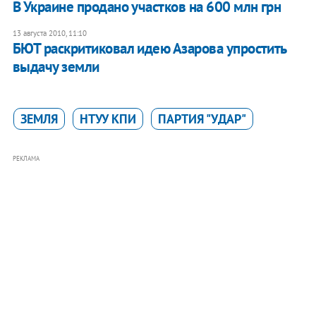
В Украине продано участков на 600 млн грн
13 августа 2010, 11:10
БЮТ раскритиковал идею Азарова упростить
выдачу земли
ЗЕМЛЯ
НТУУ КПИ
ПАРТИЯ "УДАР"
РЕКЛАМА