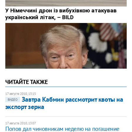
ЧИТАЙТЕ ТАКЖЕ
17 августа 2010, 13:15
Завтра Кабмин рассмотрит квоты на
ВИДЕО
экспорт зерна
17 августа 2010, 13:07
Попов дал чиновникам неделю на погашение