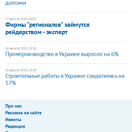
долгами
17 августа 2010, 08:03
Фирмы "регионалов" займутся
рейдерством - эксперт
16 августа 2010, 19:50
Промпроизводство в Украине выросло на 6%
16 августа 2010, 19:30
Строительные работы в Украине сократились на
17%
Про нас
Реклама на сайте
Ивенты
Редакция