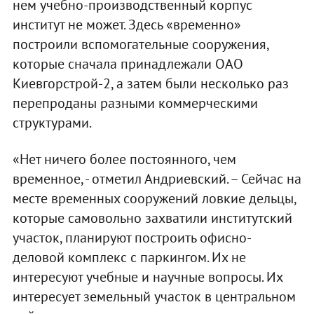
нем учебно-производственный корпус
институт не может. Здесь «временно»
построили вспомогательные сооружения,
которые сначала принадлежали ОАО
Киевгорстрой-2, а затем были несколько раз
перепроданы разными коммерческими
структурами.
«Нет ничего более постоянного, чем
временное, - отметил Андриевский. – Сейчас на
месте временных сооружений ловкие дельцы,
которые самовольно захватили институтский
участок, планируют построить офисно-
деловой комплекс с паркингом. Их не
интересуют учебные и научные вопросы. Их
интересует земельный участок в центральном