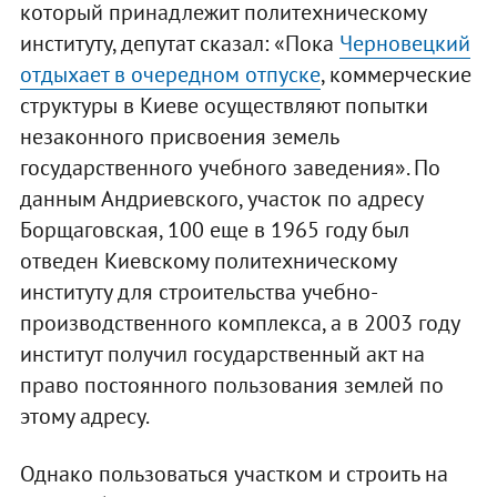
который принадлежит политехническому
институту, депутат сказал: «Пока
Черновецкий
отдыхает в очередном отпуске
, коммерческие
структуры в Киеве осуществляют попытки
незаконного присвоения земель
государственного учебного заведения». По
данным Андриевского, участок по адресу
Борщаговская, 100 еще в 1965 году был
отведен Киевскому политехническому
институту для строительства учебно-
производственного комплекса, а в 2003 году
институт получил государственный акт на
право постоянного пользования землей по
этому адресу.
Однако пользоваться участком и строить на