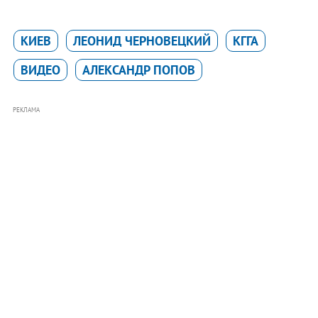
КИЕВ
ЛЕОНИД ЧЕРНОВЕЦКИЙ
КГГА
ВИДЕО
АЛЕКСАНДР ПОПОВ
РЕКЛАМА