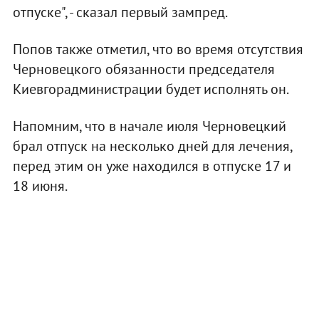
отпуске", - сказал первый зампред.
Попов также отметил, что во время отсутствия
Черновецкого обязанности председателя
Киевгорадминистрации будет исполнять он.
Напомним, что в начале июля Черновецкий
брал отпуск на несколько дней для лечения,
перед этим он уже находился в отпуске 17 и
18 июня.