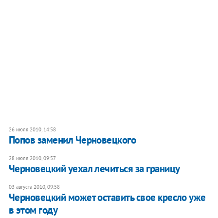
26 июля 2010, 14:58
Попов заменил Черновецкого
28 июля 2010, 09:57
Черновецкий уехал лечиться за границу
03 августа 2010, 09:58
Черновецкий может оставить свое кресло уже
в этом году