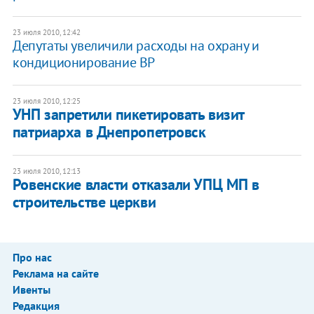
23 июля 2010, 12:42
Депутаты увеличили расходы на охрану и
кондиционирование ВР
23 июля 2010, 12:25
УНП запретили пикетировать визит
патриарха в Днепропетровск
23 июля 2010, 12:13
Ровенские власти отказали УПЦ МП в
строительстве церкви
Про нас
Реклама на сайте
Ивенты
Редакция