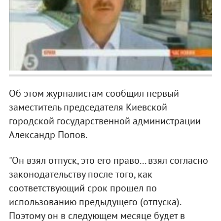
Об этом журналистам сообщил первый
заместитель председателя Киевской
городской государственной администрации
Александр Попов.
"Он взял отпуск, это его право... взял согласно
законодательству после того, как
соответствующий срок прошел по
использованию предыдущего (отпуска).
Поэтому он в следующем месяце будет в