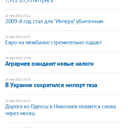
14 мая 2010, 15:12
2009-й год стал для "Интера" убыточным
14 мая 2010, 14:57
Евро на межбанке стремительно падает
14 мая 2010, 14:34
Аграриев ожидают новые налоги
14 мая 2010, 14:18
В Украине сократился импорт газа
14 мая 2010, 14:11
Дорога из Одессы в Николаев появится снова
через месяц