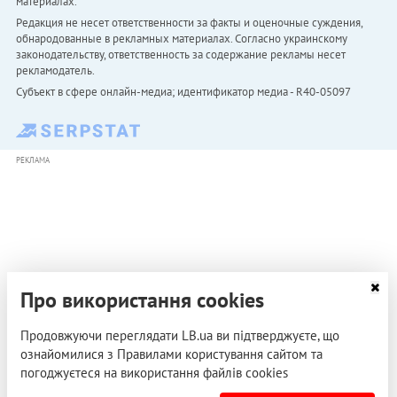
материалах.
Редакция не несет ответственности за факты и оценочные суждения,
обнародованные в рекламных материалах. Согласно украинскому
законодательству, ответственность за содержание рекламы несет
рекламодатель.
Субъект в сфере онлайн-медиа; идентификатор медиа - R40-05097
РЕКЛАМА
Про використання cookies
Продовжуючи переглядати LB.ua ви підтверджуєте, що
ознайомилися з Правилами користування сайтом та
погоджуєтеся на використання файлів cookies