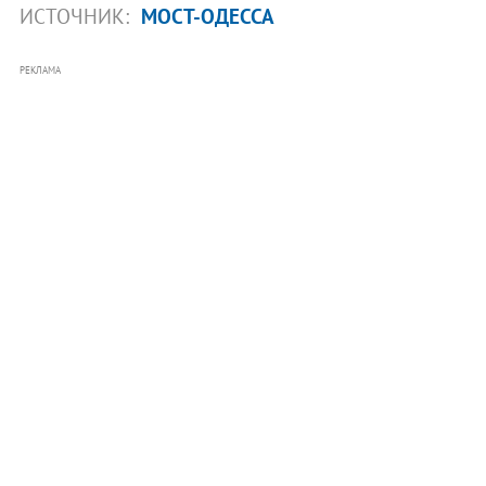
ИСТОЧНИК:
МОСТ-ОДЕССА
РЕКЛАМА