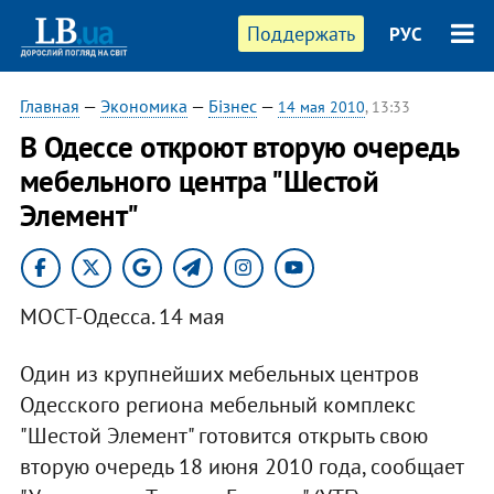
Поддержать
РУС
Главная
—
Экономика
—
Бізнес
—
14 мая 2010
, 13:33
В Одессе откроют вторую очередь
мебельного центра "Шестой
Элемент"
МОСТ-Одесса. 14 мая
Один из крупнейших мебельных центров
Одесского региона мебельный комплекс
"Шестой Элемент" готовится открыть свою
вторую очередь 18 июня 2010 года, сообщает