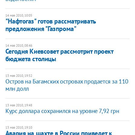
14 мая 2010, 10:05
"Нафтогаз" готов рассматривать
предложения "Газпрома"
14 мая 2010, 08:46
Сегодня Киевсовет рассмотрит проект
бюджета столицы
13 мая 2010, 19:52
Остров на Багамских островах продается за 110
млн долл
13 мая 2010, 19:48
Курс доллара сохранился на уровне 7,92 грн
13 мая 2010, 19:10
Авария на шахте в России приведет к