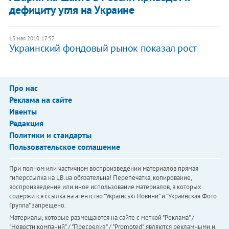
дефициту угля на Украине
13 мая 2010, 17:57
Украинский фондовый рынок показал рост
Про нас
Реклама на сайте
Ивенты
Редакция
Политики и стандарты
Пользовательское соглашение
При полном или частичном воспроизведении материалов прямая
гиперссылка на LB.ua обязательна! Перепечатка, копирование,
воспроизведение или иное использование материалов, в которых
содержится ссылка на агентство "Українськi Новини" и "Украинская Фото
Группа" запрещено.
Материалы, которые размещаются на сайте с меткой "Реклама" /
"Новости компаний" / "Пресрелиз" / "Promoted", являются рекламными и