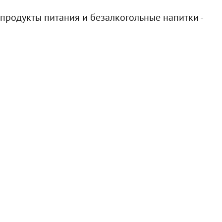
продукты питания и безалкогольные напитки -