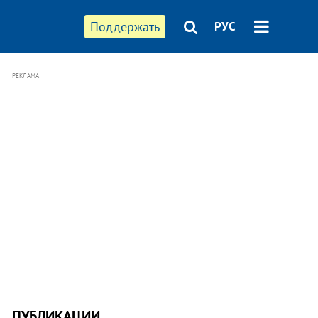
Поддержать
РУС
РЕКЛАМА
ПУБЛИКАЦИИ