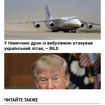
ЧИТАЙТЕ ТАКЖЕ