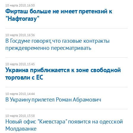
10 марта 2010, 16:50
Фирташ больше не имеет претензий к
"Нафтогазу"
10 марта 2010, 16:36
В Госдуме говорят, что газовые контракты
преждевременно пересматривать
10 марта 2010, 15:45
Украина приближается к зоне свободной
торговли с ЕС
10 марта 2010, 14:44
В Украину прилетел Роман Абрамович
10 марта 2010, 13:58
Новый офис "Киевстара" появится на одесской
Молдаванке