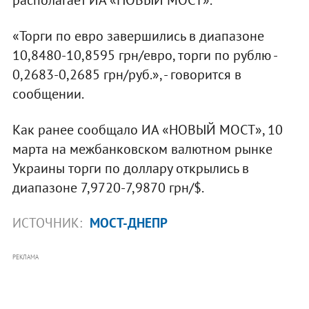
«Торги по евро завершились в диапазоне
10,8480-10,8595 грн/евро, торги по рублю -
0,2683-0,2685 грн/руб.», - говорится в
сообщении.
Как ранее сообщало ИА «НОВЫЙ МОСТ», 10
марта на межбанковском валютном рынке
Украины торги по доллару открылись в
диапазоне 7,9720-7,9870 грн/$.
ИСТОЧНИК:
МОСТ-ДНЕПР
РЕКЛАМА