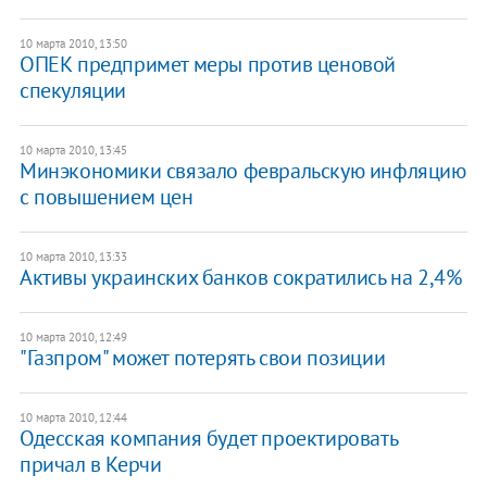
10 марта 2010, 13:50
ОПЕК предпримет меры против ценовой
спекуляции
10 марта 2010, 13:45
Минэкономики связало февральскую инфляцию
с повышением цен
10 марта 2010, 13:33
Активы украинских банков сократились на 2,4%
10 марта 2010, 12:49
"Газпром" может потерять свои позиции
10 марта 2010, 12:44
Одесская компания будет проектировать
причал в Керчи