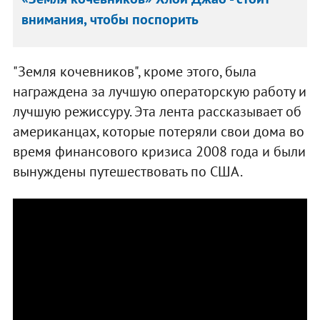
внимания, чтобы поспорить
"Земля кочевников", кроме этого, была
награждена за лучшую операторскую работу и
лучшую режиссуру. Эта лента рассказывает об
американцах, которые потеряли свои дома во
время финансового кризиса 2008 года и были
вынуждены путешествовать по США.