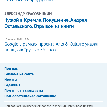
АЛЕКСАНДР КРАСОВИЦКИЙ
Чужой в Кремле. Покушение. Андрея
Остальского. Отрывок из книги
20 апреля 2021, 18:54
Google в рамках проекта Arts & Culture указал
борщ как "русское блюдо"
Про нас
Реклама на сайте
Ивенты
Редакция
Политики и стандарты
Пользовательское соглашение
При полном или частичном воспроизведении материалов прямая