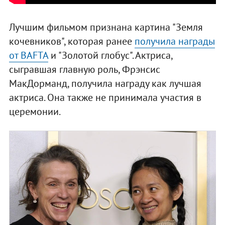
Лучшим фильмом признана картина "Земля
кочевников", которая ранее
получила награды
от BAFTA
и "Золотой глобус". Актриса,
сыгравшая главную роль, Фрэнсис
МакДорманд, получила награду как лучшая
актриса. Она также не принимала участия в
церемонии.