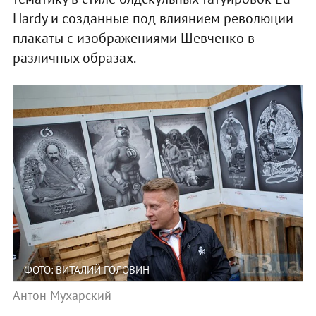
Hardy и созданные под влиянием революции
плакаты с изображениями Шевченко в
различных образах.
ФОТО: ВИТАЛИЙ ГОЛОВИН
Антон Мухарский