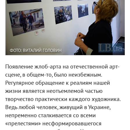
ФОТО: ВИТАЛИЙ ГОЛОВИН
Появление жлоб-арта на отечественной арт-
сцене, в общем-то, было неизбежным.
Регулярное обращение к реалиям нашей
жизни является неотъемлемой частью
творчество практически каждого художника.
Ведь любой человек, живущий в Украине,
непременно сталкивается со всеми
«прелестями» несформировавшегося