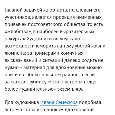
Главной задачей жлоб-арта, по словам его
участников, является проекция низменных
привычек постсоветского общества, то есть
«жлобства», в наиболее выразительных
ракурсах. Художники не упускают
возможности юморить на тему убогой жизни
люмпена: за примерами комичных
высказываний и ситуаций далеко ходить не
нужно – материал для вдохновения можно
найти в любом спальном районе, а если
заехать в глубинку, можно встретить еще
более «удивительные» экземпляры.
Для художника
Ивана Семесюка
подобная
встреча стала источником вдохновения –