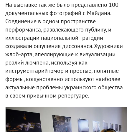
На выставке так же было представлено 100
документальных фотографий с Майдана.
Соединение в одном пространстве
перформанса, развлекающего публику, и
иллюстрации национальной трагедии
создавали ощущения диссонанса. Художники
жлоб-арта, апеллирующие к визуализации
реалий люмпена, используя как
инструментарий юмор и простые, понятные
формы, кощунственно используют наиболее
актуальные проблемы украинского общества
в своем привычном репертуаре.