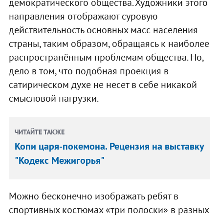
демократического общества. Художники этого
направления отображают суровую
действительность основных масс населения
страны, таким образом, обращаясь к наиболее
распространённым проблемам общества. Но,
дело в том, что подобная проекция в
сатирическом духе не несет в себе никакой
смысловой нагрузки.
ЧИТАЙТЕ ТАКЖЕ
Копи царя-покемона. Рецензия на выставку
"Кодекс Межигорья"
Можно бесконечно изображать ребят в
спортивных костюмах «три полоски» в разных