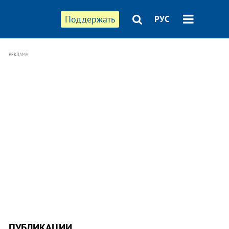
Поддержать
РУС
РЕКЛАМА
ПУБЛИКАЦИИ