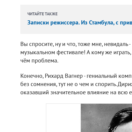
ЧИТАЙТЕ ТАКЖЕ
Записки режиссера. Из Стамбула, с прив
Вы спросите, ну и что, тоже мне, невидаль 
музыкальном фестивале! А кому же играть, 
чём проблема.
Конечно, Рихард Вагнер - гениальный ком
без сомнения, тут не о чем и спорить. Дир
оказавший значительное влияние на всю е