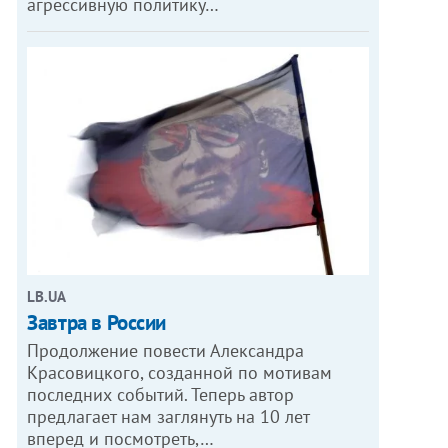
агрессивную политику…
LB.UA
Завтра в России
Продолжение повести Александра
Красовицкого, созданной по мотивам
последних событий. Теперь автор
предлагает нам заглянуть на 10 лет
вперед и посмотреть,…