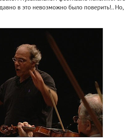
авно в это невозможно было поверить!.. Но,