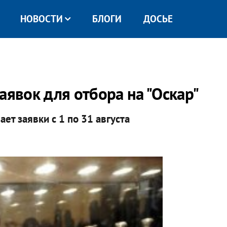
НОВОСТИ
БЛОГИ
ДОСЬЕ
аявок для отбора на "Оскар"
ет заявки с 1 по 31 августа