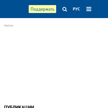
Поддержать
РУС
РЕКЛАМА
ПУБЛИКАЦИИ