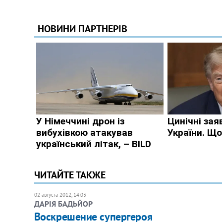
ЧИТАЙТЕ ТАКЖЕ
02 августа 2012, 14:03
ДАРІЯ БАДЬЙОР
Воскрешение супергероя