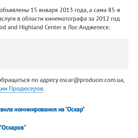
объявлены 15 января 2013 года, а сама 85-я
слуги в области кинематографа за 2012 год
od and Highland Center в Лос-Анджелесе.
бращаться по адресу
oscar@producer.com.ua
,
ции Продюсеров
.
вила номинирования на "Оскар"
"Оскаров"