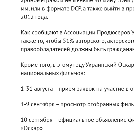
мм, или в формате DCP, а также выйти в пр
2012 года.
Как сообщают в Ассоциации Продюсеров У
также то, чтобы 51% авторского, актерског
правообладателей должны быть гражданам
Кроме того, в этому году Украинский Оска
национальных фильмов:
1-31 августа – прием заявок на участие в
1-9 сентября – просмотр отобранных фил
10 сентября – официальное объявление ф
«Оскар»