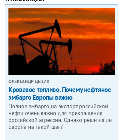
ОЛЕКСАНДР ДЕЦИК
Кровавое топливо. Почему нефтяное
эмбарго Европы важно
Полное эмбарго на экспорт российской
нефти очень важно для прекращения
российской агрессии. Однако решится ли
Европа на такой шаг?