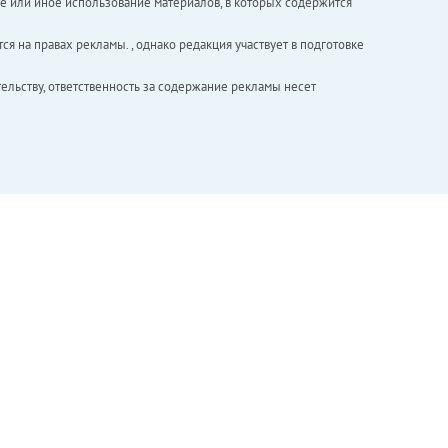
е или иное использование материалов, в которых содержится
ся на правах рекламы. , однако редакция участвует в подготовке
ельству, ответственность за содержание рекламы несет