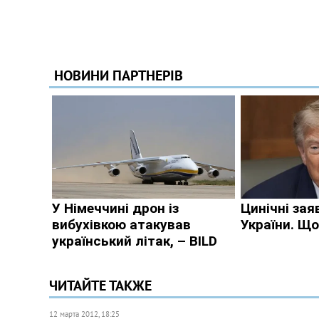
ЧИТАЙТЕ ТАКЖЕ
12 марта 2012, 18:25