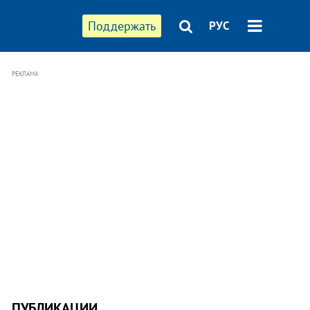
Поддержать
РУС
РЕКЛАМА
ПУБЛИКАЦИИ