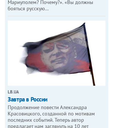
Мариуполем? Почему?». «Вы должны
бояться русскую…
LB.UA
Завтра в России
Продолжение повести Александра
Красовицкого, созданной по мотивам
последних событий. Теперь автор
предлагает нам заглянуть на 10 лет