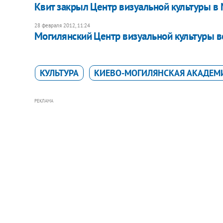
Квит закрыл Центр визуальной культуры в
28 февраля 2012, 11:24
Могилянский Центр визуальной культуры в
КУЛЬТУРА
КИЕВО-МОГИЛЯНСКАЯ АКАДЕМ
РЕКЛАМА