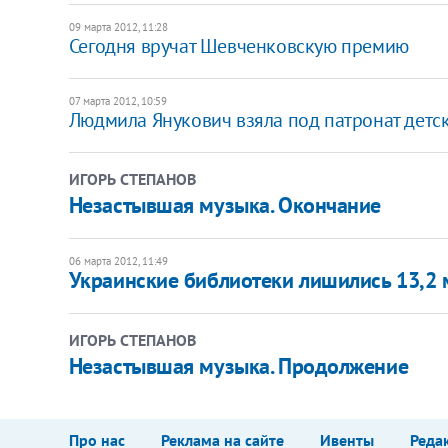
09 марта 2012, 11:28
Сегодня вручат Шевченковскую премию
07 марта 2012, 10:59
Людмила Янукович взяла под патронат детс
ИГОРЬ СТЕПАНОВ
Незастывшая музыка. Окончание
06 марта 2012, 11:49
Украинские библиотеки лишились 13,2 
ИГОРЬ СТЕПАНОВ
Незастывшая музыка. Продолжение
Про нас
Реклама на сайте
Ивенты
Реда