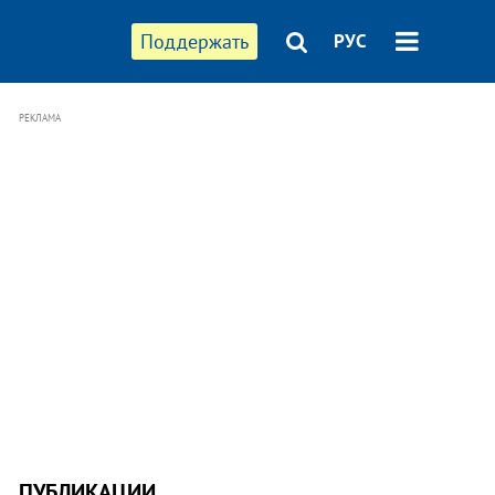
Поддержать
РУС
РЕКЛАМА
ПУБЛИКАЦИИ