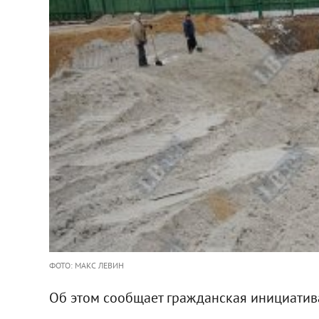
ФОТО: МАКС ЛЕВИН
Об этом сообщает гражданская инициатив