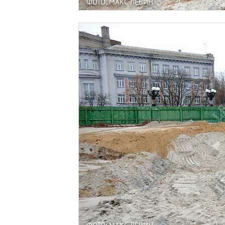
ФОТО: МАКС ЛЕВИН