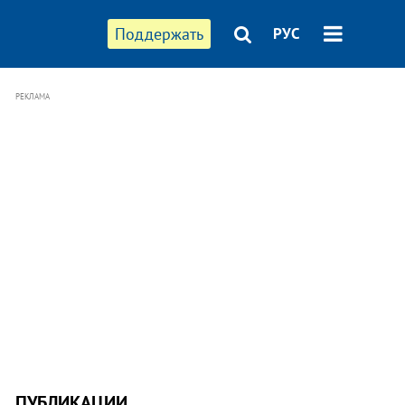
Поддержать
РУС
РЕКЛАМА
ПУБЛИКАЦИИ