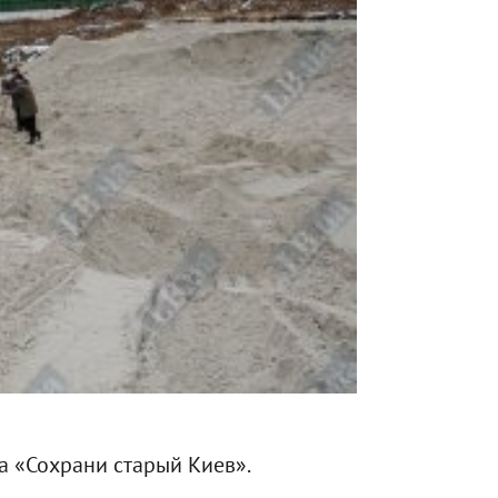
а «Сохрани старый Киев».