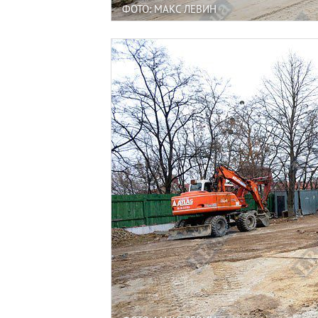
ФОТО: МАКС ЛЕВИН