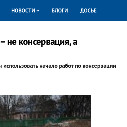
НОВОСТИ
БЛОГИ
ДОСЬЕ
 не консервация, а
использовать начало работ по консервации