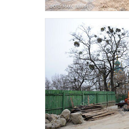
ФОТО: МАКС ЛЕВИН