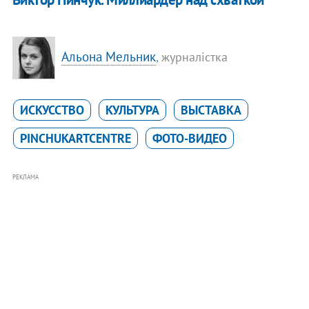
Альона Мельник
, журналістка
ИСКУССТВО
КУЛЬТУРА
ВЫСТАВКА
PINCHUKARTCENTRE
ФОТО-ВИДЕО
РЕКЛАМА