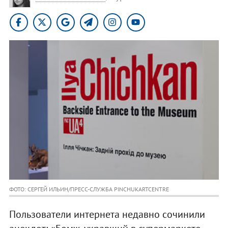
ФОТО: СЕРГЕЙ ИЛЬИН/ПРЕСС-СЛУЖБА PINCHUKARTCENTRE
Пользователи интернета недавно сочинили