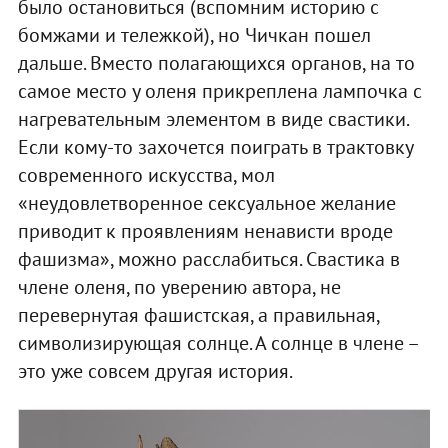
было остановиться (вспомним историю с
бомжами и тележкой), но Чичкан пошел
дальше. Вместо полагающихся органов, на то
самое место у оленя прикреплена лампочка с
нагревательным элементом в виде свастики.
Если кому-то захочется поиграть в трактовку
современного искусства, мол
«неудовлетворенное сексуальное желание
приводит к проявлениям ненависти вроде
фашизма», можно расслабиться. Свастика в
члене оленя, по уверению автора, не
перевернутая фашистская, а правильная,
символизирующая солнце. А солнце в члене –
это уже совсем другая история.