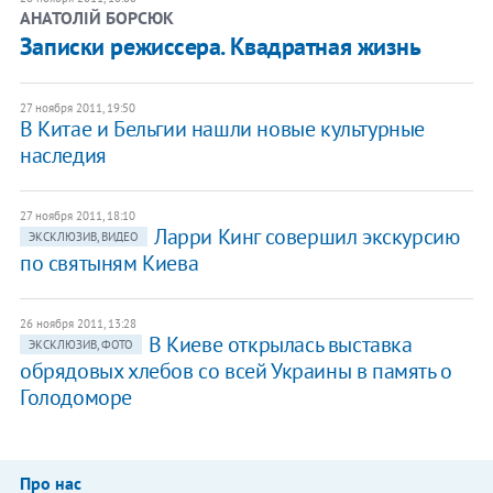
АНАТОЛІЙ БОРСЮК
Записки режиссера. Квадратная жизнь
27 ноября 2011, 19:50
В Китае и Бельгии нашли новые культурные
наследия
27 ноября 2011, 18:10
Ларри Кинг совершил экскурсию
ЭКСКЛЮЗИВ, ВИДЕО
по святыням Киева
26 ноября 2011, 13:28
В Киеве открылась выставка
ЭКСКЛЮЗИВ, ФОТО
обрядовых хлебов со всей Украины в память о
Голодоморе
Про нас