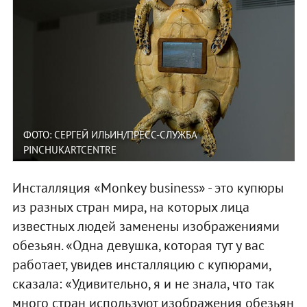
ФОТО: СЕРГЕЙ ИЛЬИН/ПРЕСС-СЛУЖБА
PINCHUKARTCENTRE
Инсталляция «Monkey business» - это купюры
из разных стран мира, на которых лица
известных людей заменены изображениями
обезьян. «Одна девушка, которая тут у вас
работает, увидев инсталляцию с купюрами,
сказала: «Удивительно, я и не знала, что так
много стран используют изображения обезьян