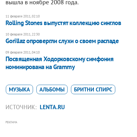
вышла в ноябре 2008 года.
11 февраля 2011, 02:10
Rolling Stones выпустят коллекцию синглов
10 февраля 2011, 22:30
Gorillaz опровергли слухи о своем распаде
09 февраля 2011, 04:10
Посвященная Ходорковскому симфония
номинирована на Grammy
МУЗЫКА
АЛЬБОМЫ
БРИТНИ СПИРС
ИСТОЧНИК:
LENTA.RU
РЕКЛАМА