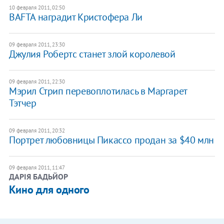
10 февраля 2011, 02:50
BAFTA наградит Кристофера Ли
09 февраля 2011, 23:30
Джулия Робертс станет злой королевой
09 февраля 2011, 22:30
Мэрил Стрип перевоплотилась в Маргарет
Тэтчер
09 февраля 2011, 20:32
Портрет любовницы Пикассо продан за $40 млн
09 февраля 2011, 11:47
ДАРІЯ БАДЬЙОР
Кино для одного