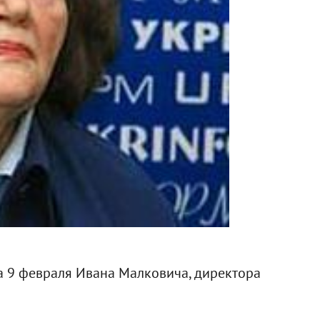
а 9 февраля Ивана Малковича, директора