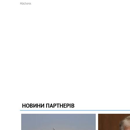
РЕКЛАМА