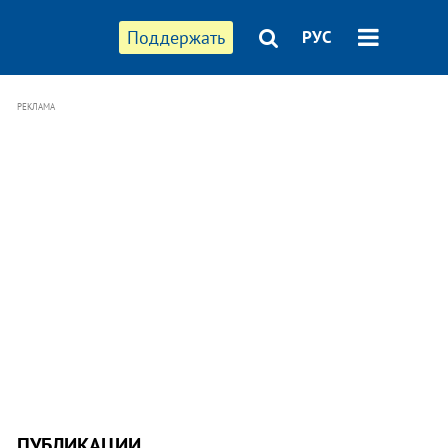
Поддержать
РУС
РЕКЛАМА
ПУБЛИКАЦИИ