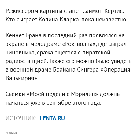
Режиссером картины станет Саймон Кертис.
Кто сыграет Колина Кларка, пока неизвестно.
Кеннет Брана в последний раз появлялся на
экране в мелодраме «Рок-волна», где сыграл
чиновника, сражающегося с пиратской
радиостанцией. Также его можно было увидеть
в военной драме Брайана Сингера «Операция
Валькирия».
Съемки «Моей недели с Мэрилин» должны
начаться уже в сентябре этого года.
ИСТОЧНИК:
LENTA.RU
РЕКЛАМА