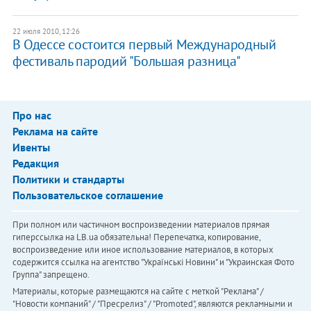
22 июля 2010, 12:26
В Одессе состоится первый Международный
фестиваль пародий "Большая разница"
Про нас
Реклама на сайте
Ивенты
Редакция
Политики и стандарты
Пользовательское соглашение
При полном или частичном воспроизведении материалов прямая
гиперссылка на LB.ua обязательна! Перепечатка, копирование,
воспроизведение или иное использование материалов, в которых
содержится ссылка на агентство "Українськi Новини" и "Украинская Фото
Группа" запрещено.
Материалы, которые размещаются на сайте с меткой "Реклама" /
"Новости компаний" / "Пресрелиз" / "Promoted", являются рекламными и