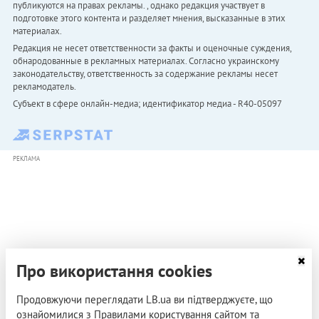
публикуются на правах рекламы. , однако редакция участвует в
подготовке этого контента и разделяет мнения, высказанные в этих
материалах.
Редакция не несет ответственности за факты и оценочные суждения,
обнародованные в рекламных материалах. Согласно украинскому
законодательству, ответственность за содержание рекламы несет
рекламодатель.
Субъект в сфере онлайн-медиа; идентификатор медиа - R40-05097
РЕКЛАМА
Про використання cookies
Продовжуючи переглядати LB.ua ви підтверджуєте, що
ознайомилися з Правилами користування сайтом та