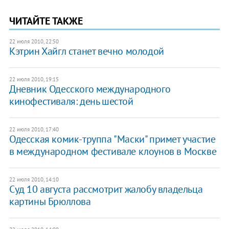
ЧИТАЙТЕ ТАКЖЕ
22 июля 2010, 22:50
Кэтрин Хайгл станет вечно молодой
22 июля 2010, 19:15
Дневник Одесского международного
кинофестиваля: день шестой
22 июля 2010, 17:40
Одесская комик-труппа "Маски" примет участие
в международном фестивале клоунов в Москве
22 июля 2010, 14:10
Суд 10 августа рассмотрит жалобу владельца
картины Брюллова