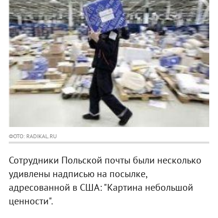
ФОТО: RADIKAL.RU
Сотрудники Польской почты были несколько
удивлены надписью на посылке,
адресованной в США: "Картина небольшой
ценности".