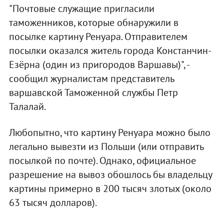
"Почтовые служащие пригласили
таможенников, которые обнаружили в
посылке картину Ренуара. Отправителем
посылки оказался житель города Констанчин-
Езёрна (один из пригородов Варшавы)", -
сообщил журналистам представитель
варшавской Таможенной службы Петр
Талалай.
Любопытно, что картину Ренуара можно было
легально вывезти из Польши (или отправить
посылкой по почте). Однако, официальное
разрешение на вывоз обошлось бы владельцу
картины примерно в 200 тысяч злотых (около
63 тысяч долларов).