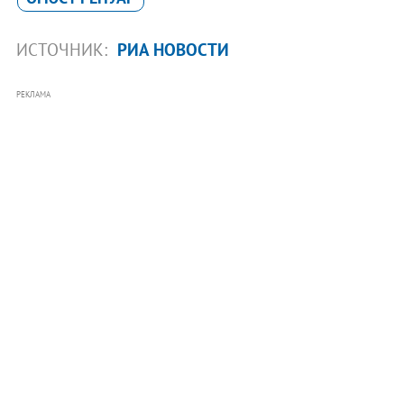
ИСТОЧНИК:
РИА НОВОСТИ
РЕКЛАМА