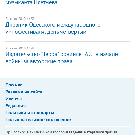
музыканта Плетнева
21 июля 2010, 16:59
Дневник Одесского международного
кинофестиваля: день четвертый
21 июля 2010, 14:48
Издательство "Терра" обвиняет АСТ в начале
войны за авторские права
Про нас
Реклама на сайте
Ивенты
Редакция
Политики и стандарты
Пользовательское соглашение
При полном или частичном воспроизведении материалов прямая