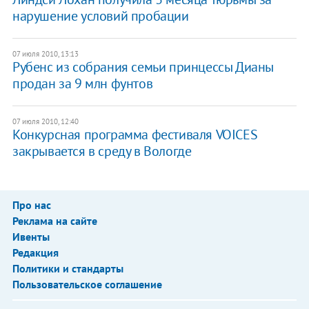
нарушение условий пробации
07 июля 2010, 13:13
Рубенс из собрания семьи принцессы Дианы
продан за 9 млн фунтов
07 июля 2010, 12:40
Конкурсная программа фестиваля VOICES
закрывается в среду в Вологде
Про нас
Реклама на сайте
Ивенты
Редакция
Политики и стандарты
Пользовательское соглашение