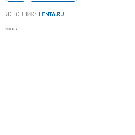
ИСТОЧНИК:
LENTA.RU
РЕКЛАМА