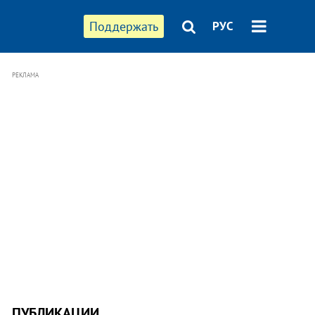
Поддержать
РУС
РЕКЛАМА
ПУБЛИКАЦИИ