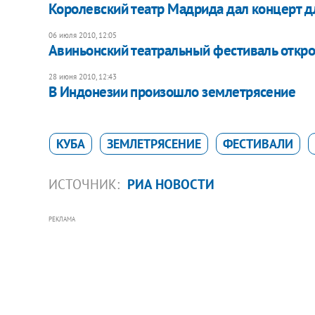
Королевский театр Мадрида дал концерт 
06 июля 2010, 12:05
Авиньонский театральный фестиваль откро
28 июня 2010, 12:43
В Индонезии произошло землетрясение
КУБА
ЗЕМЛЕТРЯСЕНИЕ
ФЕСТИВАЛИ
ИСТОЧНИК:
РИА НОВОСТИ
РЕКЛАМА