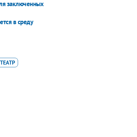
для заключенных
ется в среду
ТЕАТР