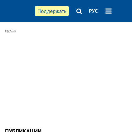
Поддержать
РУС
РЕКЛАМА
ПУБЛИКАЦИИ