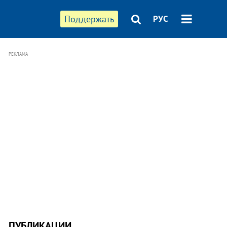
Поддержать
РУС
РЕКЛАМА
ПУБЛИКАЦИИ