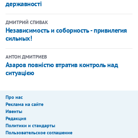
державності
ДМИТРИЙ СПИВАК
Независимость и соборность - привилегия
сильных!
АНТОН ДМИТРИЕВ
Азаров повністю втратив контроль над
ситуацією
Про нас
Реклама на сайте
Ивенты
Редакция
Политики и стандарты
Пользовательское соглашение