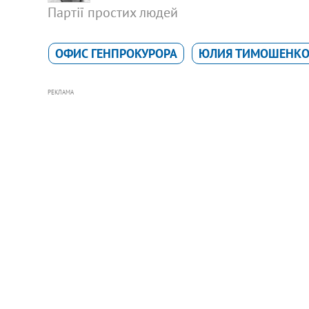
Партії простих людей
ОФИС ГЕНПРОКУРОРА
ЮЛИЯ ТИМОШЕНК
РЕКЛАМА