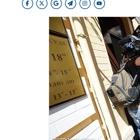
ФОТО: МАКС ЛЕВИН