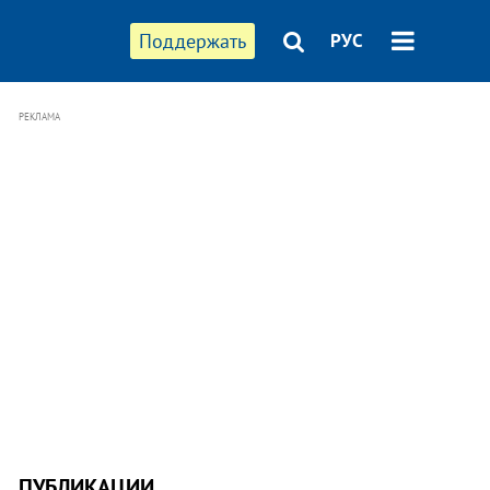
Поддержать
РУС
РЕКЛАМА
ПУБЛИКАЦИИ