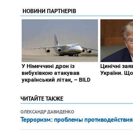
ЧИТАЙТЕ ТАКЖЕ
ОЛЕКСАНДР ДАВИДЕНКО
Терроризм: проблемы противодействия