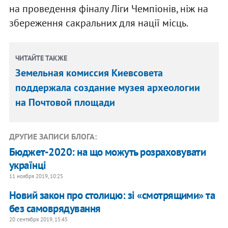
на проведення фіналу Ліги Чемпіонів, ніж на
збереження сакральних для нації місць.
ЧИТАЙТЕ ТАКЖЕ
Земельная комиссия Киевсовета
поддержала создание музея археологии
на Почтовой площади
ДРУГИЕ ЗАПИСИ БЛОГА:
Бюджет-2020: на що можуть розраховувати
українці
11 ноября 2019, 10:25
Новий закон про столицю: зі «смотрящими» та
без самоврядування
20 сентября 2019, 15:45