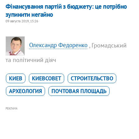
Фінансування партій з бюджету: це потрібно
зупинити негайно
09 августа 2019, 15:26
, Громадський
Олександр Федоренко
та політичний діяч
КИЕВ
КИЕВСОВЕТ
СТРОИТЕЛЬСТВО
АРХЕОЛОГИЯ
ПОЧТОВАЯ ПЛОЩАДЬ
РЕКЛАМА