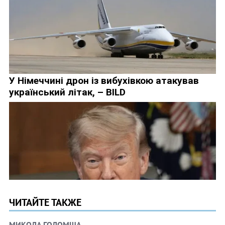
ЧИТАЙТЕ ТАКЖЕ
МИКОЛА ГОЛОМША