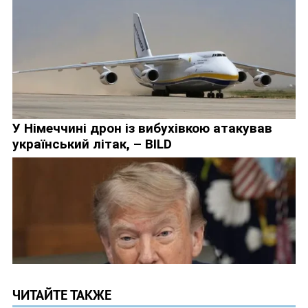
ЧИТАЙТЕ ТАКЖЕ