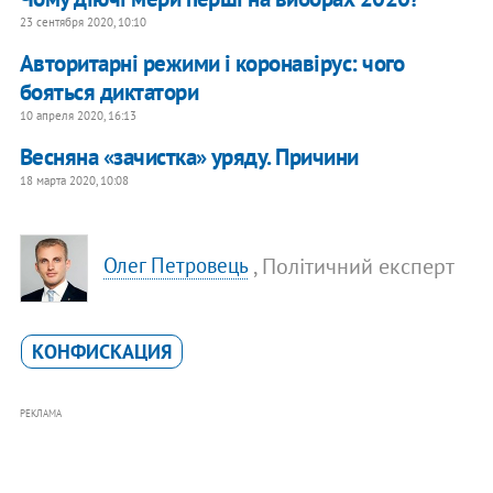
23 сентября 2020, 10:10
Авторитарні режими і коронавірус: чого
бояться диктатори
10 апреля 2020, 16:13
Весняна «зачистка» уряду. Причини
18 марта 2020, 10:08
, Політичний експерт
Олег Петровець
КОНФИСКАЦИЯ
РЕКЛАМА