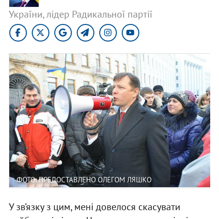
України, лідер Радикальної партії
ФОТО: ПРЕДОСТАВЛЕНО ОЛЕГОМ ЛЯШКО
У зв’язку з цим, мені довелося скасувати