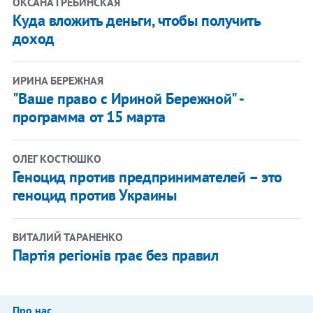
ОКСАНА ГРЕБИНСКАЯ
Куда вложить деньги, чтобы получить
доход
ИРИНА БЕРЕЖНАЯ
"Ваше право с Ириной Бережной" -
программа от 15 марта
ОЛЕГ КОСТЮШКО
Геноцид против предпринимателей – это
геноцид против Украины
ВИТАЛИЙ ТАРАНЕНКО
Партія регіонів грає без правил
Про нас