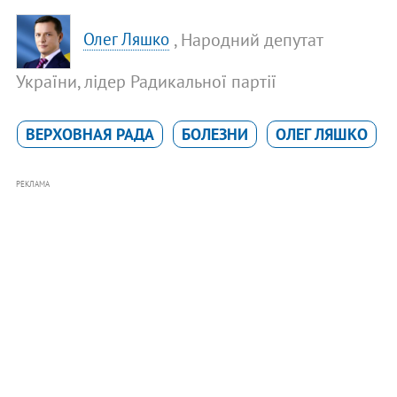
, Народний депутат
Олег Ляшко
України, лідер Радикальної партії
ВЕРХОВНАЯ РАДА
БОЛЕЗНИ
ОЛЕГ ЛЯШКО
РЕКЛАМА