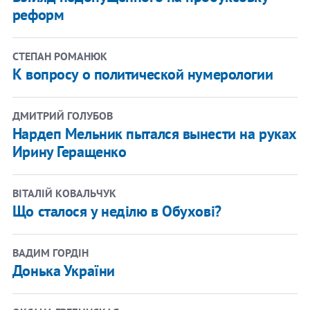
реформ
СТЕПАН РОМАНЮК
К вопросу о политической нумерологии
ДМИТРИЙ ГОЛУБОВ
Нардеп Мельник пытался вынести на руках
Ирину Геращенко
ВІТАЛІЙ КОВАЛЬЧУК
Що сталося у неділю в Обухові?
ВАДИМ ГОРДІН
Донька України