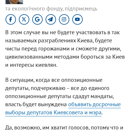
та екологічного фонду, підприємець
В этом случае вы не будете участвовать в так
называемых разграблениях Киева, будете
чисты перед горожанами и сможете другими,
цивилизованными методами бороться за Киев
и интересы киевлян.
В ситуации, когда все оппозиционные
депутаты, подчеркиваю – все до единого
оппозиционные депутаты сдадут мандаты,
власть будет вынуждена
объявить досрочные
выборы депутатов Киевсовета и мэра
.
Да, возможно, им хватит голосов, потому что и