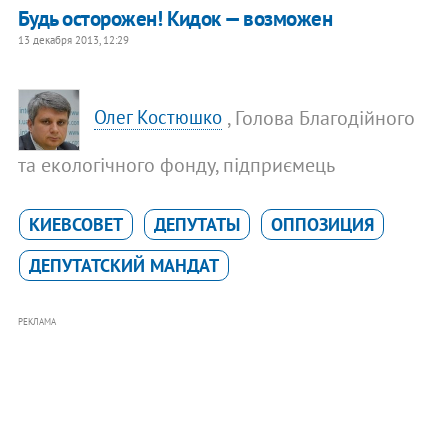
Будь осторожен! Кидок — возможен
13 декабря 2013, 12:29
, ​Голова Благодійного
Олег Костюшко
та екологічного фонду, підприємець
КИЕВСОВЕТ
ДЕПУТАТЫ
ОППОЗИЦИЯ
ДЕПУТАТСКИЙ МАНДАТ
РЕКЛАМА