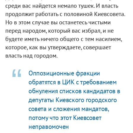
среди вас найдется немало тушек. И власть
продолжит работать с половиной Киевсовета.
Но в этом случае вы останетесь чистыми
перед народом, который вас избрал, и не
будете иметь ничего общего с тем насилием,
которое, как вы утверждаете, совершает
власть над городом.
Оппозиционные фракции
обратятся в ЦИК с требованием
обнуления списков кандидатов в
депутаты Киевского городского
совета и сложения мандатов,
потому что этот Киевсовет
неправомочен