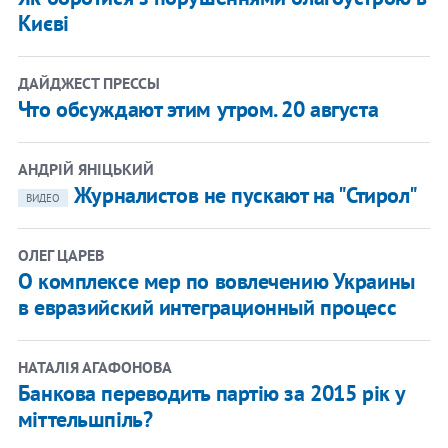
Києві
ДАЙДЖЕСТ ПРЕССЫ
Что обсуждают этим утром. 20 августа
АНДРІЙ ЯНІЦЬКИЙ
Журналистов не пускают на "Стирол"
ВИДЕО
ОЛЕГ ЦАРЕВ
О комплексе мер по вовлечению Украины
в евразийский интеграционный процесс
НАТАЛІЯ АГАФОНОВА
Банкова переводить партію за 2015 рік у
міттельшпіль?