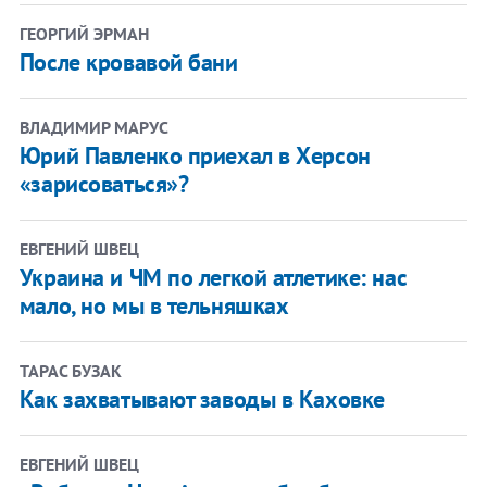
ГЕОРГИЙ ЭРМАН
После кровавой бани
ВЛАДИМИР МАРУС
Юрий Павленко приехал в Херсон
«зарисоваться»?
ЕВГЕНИЙ ШВЕЦ
Украина и ЧМ по легкой атлетике: нас
мало, но мы в тельняшках
ТАРАС БУЗАК
Как захватывают заводы в Каховке
ЕВГЕНИЙ ШВЕЦ