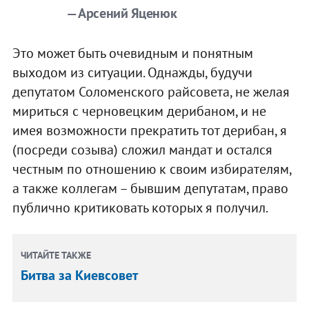
— Арсений Яценюк
Это может быть очевидным и понятным
выходом из ситуации. Однажды, будучи
депутатом Соломенского райсовета, не желая
мириться с черновецким дерибаном, и не
имея возможности прекратить тот дерибан, я
(посреди созыва) сложил мандат и остался
честным по отношению к своим избирателям,
а также коллегам – бывшим депутатам, право
публично критиковать которых я получил.
ЧИТАЙТЕ ТАКЖЕ
Битва за Киевсовет