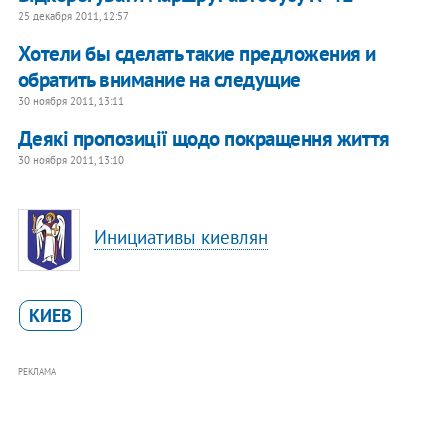
25 декабря 2011, 12:57
Хотели бы сделать такие предложения и
обратить внимание на следущие
30 ноября 2011, 13:11
Деякі пропозиції щодо покращення життя
30 ноября 2011, 13:10
Инициативы киевлян
КИЕВ
РЕКЛАМА