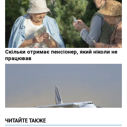
ЧИТАЙТЕ ТАКЖЕ