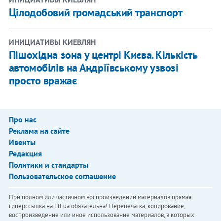
Цілодобовий громадський транспорт
ИНИЦИАТИВЫ КИЕВЛЯН
Пішохідна зона у центрі Києва. Кількість
автомобілів на Андріївському узвозі
просто вражає
Про нас
Реклама на сайте
Ивенты
Редакция
Политики и стандарты
Пользовательское соглашение
При полном или частичном воспроизведении материалов прямая
гиперссылка на LB.ua обязательна! Перепечатка, копирование,
воспроизведение или иное использование материалов, в которых