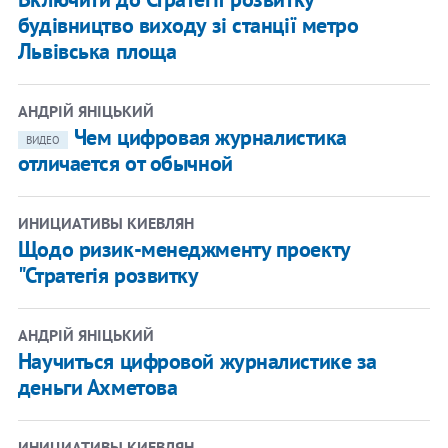
будівництво виходу зі станції метро
Львівська площа
АНДРІЙ ЯНІЦЬКИЙ
Чем цифровая журналистика
ВИДЕО
отличается от обычной
ИНИЦИАТИВЫ КИЕВЛЯН
Щодо ризик-менеджменту проекту
"Стратегія розвитку
АНДРІЙ ЯНІЦЬКИЙ
Научиться цифровой журналистике за
деньги Ахметова
ИНИЦИАТИВЫ КИЕВЛЯН