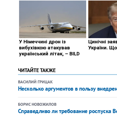
ЧИТАЙТЕ ТАКЖЕ
ВАСИЛИЙ ГРИЦАК
Несколько аргументов в пользу внедре
БОРИС НОВОЖИЛОВ
Справедливо ли требование роспуска 