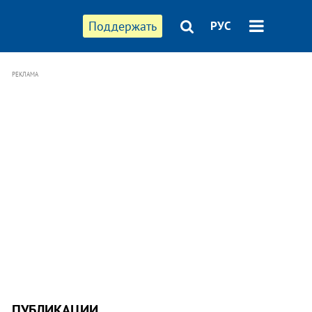
Поддержать
РУС
РЕКЛАМА
ПУБЛИКАЦИИ