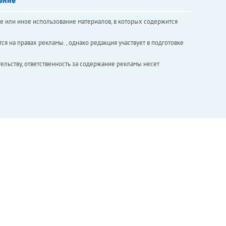
е или иное использование материалов, в которых содержится
ся на правах рекламы. , однако редакция участвует в подготовке
ельству, ответственность за содержание рекламы несет