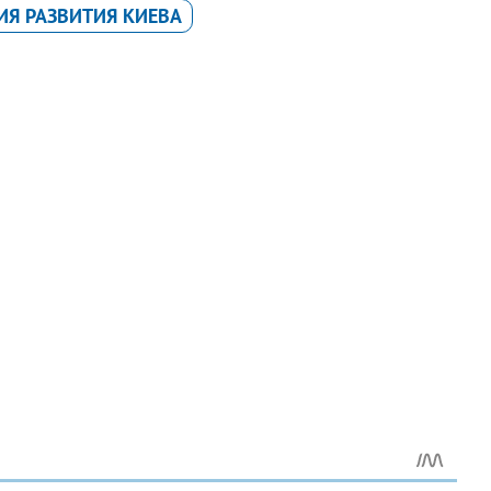
ИЯ РАЗВИТИЯ КИЕВА