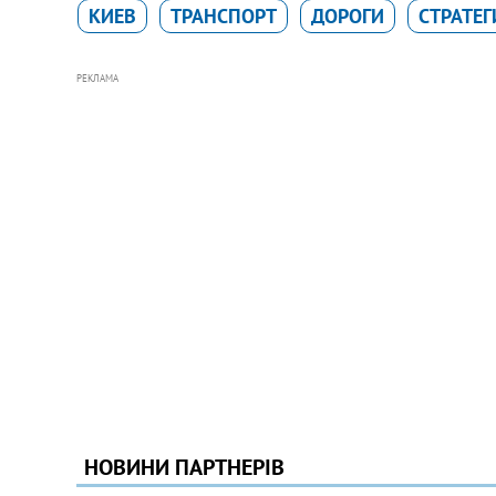
КИЕВ
ТРАНСПОРТ
ДОРОГИ
СТРАТЕГ
РЕКЛАМА