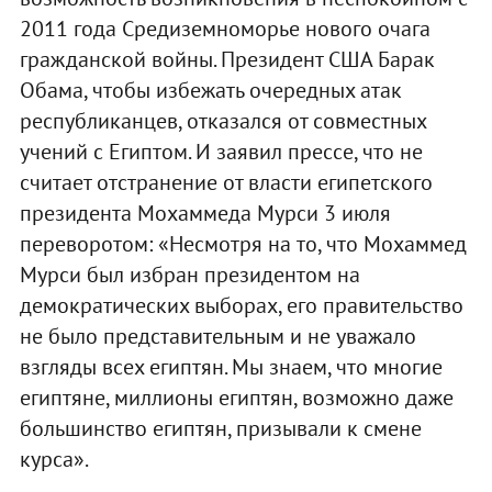
2011 года Средиземноморье нового очага
гражданской войны. Президент США Барак
Обама, чтобы избежать очередных атак
республиканцев, отказался от совместных
учений с Египтом. И заявил прессе, что не
считает отстранение от власти египетского
президента Мохаммеда Мурси 3 июля
переворотом: «Несмотря на то, что Мохаммед
Мурси был избран президентом на
демократических выборах, его правительство
не было представительным и не уважало
взгляды всех египтян. Мы знаем, что многие
египтяне, миллионы египтян, возможно даже
большинство египтян, призывали к смене
курса».