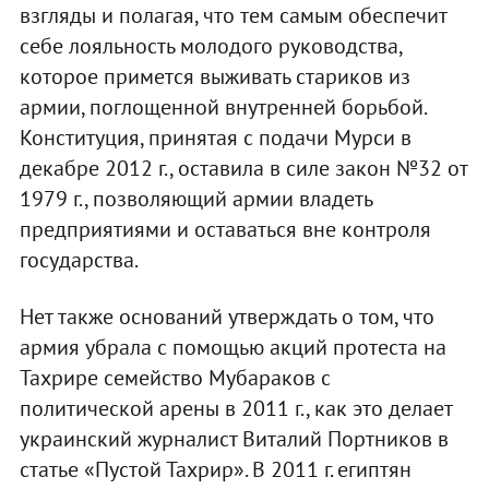
взгляды и полагая, что тем самым обеспечит
себе лояльность молодого руководства,
которое примется выживать стариков из
армии, поглощенной внутренней борьбой.
Конституция, принятая с подачи Мурси в
декабре 2012 г., оставила в силе закон №32 от
1979 г., позволяющий армии владеть
предприятиями и оставаться вне контроля
государства.
Нет также оснований утверждать о том, что
армия убрала с помощью акций протеста на
Тахрире семейство Мубараков с
политической арены в 2011 г., как это делает
украинский журналист Виталий Портников в
статье «Пустой Тахрир». В 2011 г. египтян