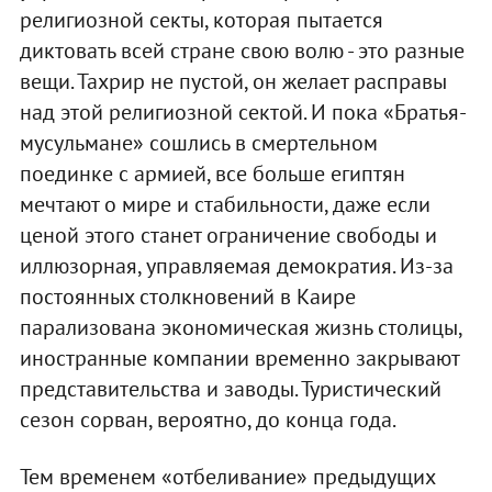
религиозной секты, которая пытается
диктовать всей стране свою волю - это разные
вещи. Тахрир не пустой, он желает расправы
над этой религиозной сектой. И пока «Братья-
мусульмане» сошлись в смертельном
поединке с армией, все больше египтян
мечтают о мире и стабильности, даже если
ценой этого станет ограничение свободы и
иллюзорная, управляемая демократия. Из-за
постоянных столкновений в Каире
парализована экономическая жизнь столицы,
иностранные компании временно закрывают
представительства и заводы. Туристический
сезон сорван, вероятно, до конца года.
Тем временем «отбеливание» предыдущих