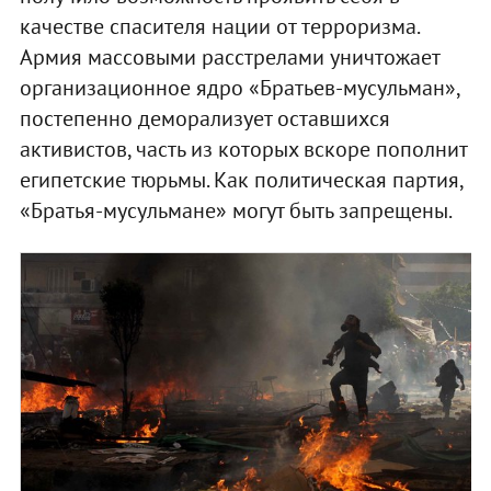
качестве спасителя нации от терроризма.
Армия массовыми расстрелами уничтожает
организационное ядро «Братьев-мусульман»,
постепенно деморализует оставшихся
активистов, часть из которых вскоре пополнит
египетские тюрьмы. Как политическая партия,
«Братья-мусульмане» могут быть запрещены.