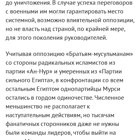
до уничтожения. В случае успеха переговоров
с военными им могли гарантировать место
системной, возможно влиятельной оппозиции,
но не власть над страной, по крайней мере,
для этого поколения руководителей.
Учитывая оппозицию «Братьям-мусульманам»
со стороны радикальных исламистов из
партии «Ан-Нур» и умеренных из «Партии
сильного Египта», в конфронтации со всем
остальным Египтом однопартийцы Мурси
остались в гордом одиночестве. Численное
меньшинство не располагает к
наступательным действиям, но тысячам
фанатичных сторонников даже не нужны
были команды лидеров, чтобы выйти на