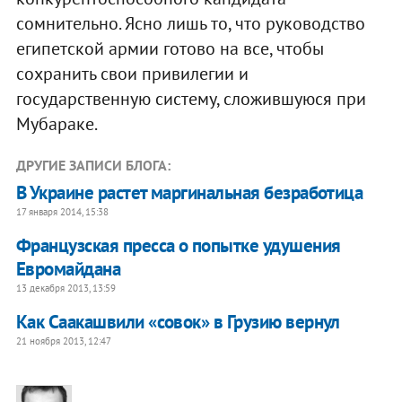
сомнительно. Ясно лишь то, что руководство
египетской армии готово на все, чтобы
сохранить свои привилегии и
государственную систему, сложившуюся при
Мубараке.
ДРУГИЕ ЗАПИСИ БЛОГА:
В Украине растет маргинальная безработица
17 января 2014, 15:38
Французская пресса о попытке удушения
Евромайдана
13 декабря 2013, 13:59
Как Саакашвили «совок» в Грузию вернул
21 ноября 2013, 12:47