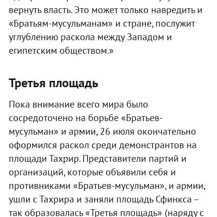
вернуть власть. Это может только навредить и
«Братьям-мусульманам» и стране, послужит
углублению раскола между Западом и
египетским обществом.»
Третья площадь
Пока внимание всего мира было
сосредоточено на борьбе «Братьев-
мусульман» и армии, 26 июля окончательно
оформился раскол среди демонстрантов на
площади Тахрир. Представители партий и
организаций, которые объявили себя и
противниками «Братьев-мусульман», и армии,
ушли с Тахрира и заняли площадь Сфинкса –
так образовалась «Третья площадь» (наряду с