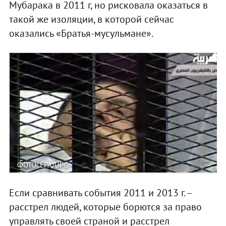
Мубарака в 2011 г, но рисковала оказаться в
такой же изоляции, в которой сейчас
оказались «Братья-мусульмане».
ФОТО: EPA/UPG
Если сравнивать события 2011 и 2013 г. –
расстрел людей, которые борются за право
управлять своей страной и расстрел