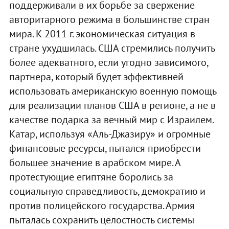
поддерживали в их борьбе за свержение
авторитарного режима в большинстве стран
мира. К 2011 г. экономическая ситуация в
стране ухудшилась. США стремились получить
более адекватного, если угодно зависимого,
партнера, который будет эффективней
использовать американскую военную помощь
для реализации планов США в регионе, а не в
качестве подарка за вечный мир с Израилем.
Катар, используя «Аль-Джазиру» и огромные
финансовые ресурсы, пытался приобрести
большее значение в арабском мире. А
протестующие египтяне боролись за
социальную справедливость, демократию и
против полицейского государства. Армия
пыталась сохранить целостность системы