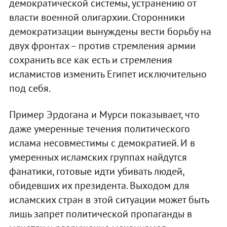
демократической системы, устранению от
власти военной олигархии. Сторонники
демократизации вынуждены вести борьбу на
двух фронтах – против стремления армии
сохранить все как есть и стремления
исламистов изменить Египет исключительно
под себя.
Пример Эрдогана и Мурси показывает, что
даже умеренные течения политического
ислама несовместимы с демократией. И в
умеренных исламских группах найдутся
фанатики, готовые идти убивать людей,
обидевших их президента. Выходом для
исламских стран в этой ситуации может быть
лишь запрет политической пропаганды в