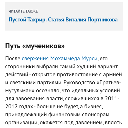
ЧИТАЙТЕ ТАКЖЕ
Пустой Тахрир. Статья Виталия Портникова
Путь «мучеников»
После
свержения Мохаммеда Мурси
, его
сторонники выбрали самый худший вариант
действий - открытое противостояние с армией
и светскими партиями. Руководство «Братьев-
мусульман» осознало, что идеальных условий
для завоевания власти, сложившихся в 2011-
2012 годах - больше не будет, а бизнес,
принадлежащий финансовым спонсорам
организации, окажется под давлением, вплоть