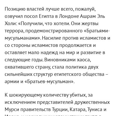
Позицию властей лучше всего, пожалуй,
озвучил посол Египта в Лондоне Ашрам Эль
Холи: «Получили, что хотели. Они жертвы
террора, продемонстрированного «Братьями-
мусульманами». Насилие против исламистов и
со стороны исламистов продолжается и
оставляет мало надежд на мир и развитие в
следующие годы. Виновниками хаоса,
охватившего страну, стала политика двух
сильнейших структур египетского общества –
армии и «Братьев-мусульман».
К шокирующему количеству убитых, за
исключением представителей дружественных
Мурси правительств Турции, Катара, Туниса и