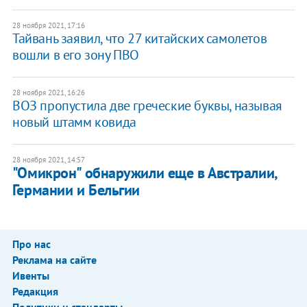
28 ноября 2021, 17:16
Тайвань заявил, что 27 китайских самолетов
вошли в его зону ПВО
28 ноября 2021, 16:26
ВОЗ пропустила две греческие буквы, называя
новый штамм ковида
28 ноября 2021, 14:57
"Омикрон" обнаружили еще в Австралии,
Германии и Бельгии
Про нас
Реклама на сайте
Ивенты
Редакция