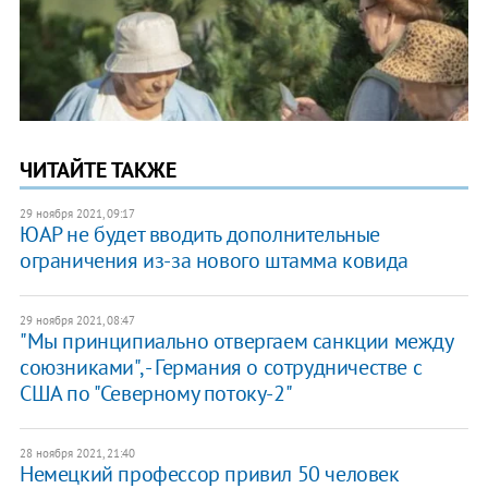
ЧИТАЙТЕ ТАКЖЕ
29 ноября 2021, 09:17
ЮАР не будет вводить дополнительные
ограничения из-за нового штамма ковида
29 ноября 2021, 08:47
"Мы принципиально отвергаем санкции между
союзниками", - Германия о сотрудничестве с
США по "Северному потоку-2"
28 ноября 2021, 21:40
Немецкий профессор привил 50 человек