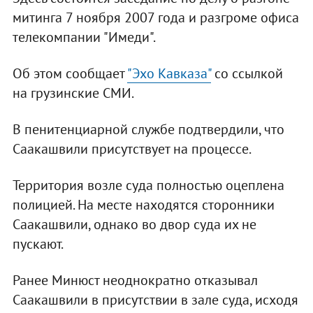
митинга 7 ноября 2007 года и разгроме офиса
телекомпании "Имеди".
Об этом сообщает
"Эхо Кавказа"
со ссылкой
на грузинские СМИ.
В пенитенциарной службе подтвердили, что
Саакашвили присутствует на процессе.
Территория возле суда полностью оцеплена
полицией. На месте находятся сторонники
Саакашвили, однако во двор суда их не
пускают.
Ранее Минюст неоднократно отказывал
Саакашвили в присутствии в зале суда, исходя