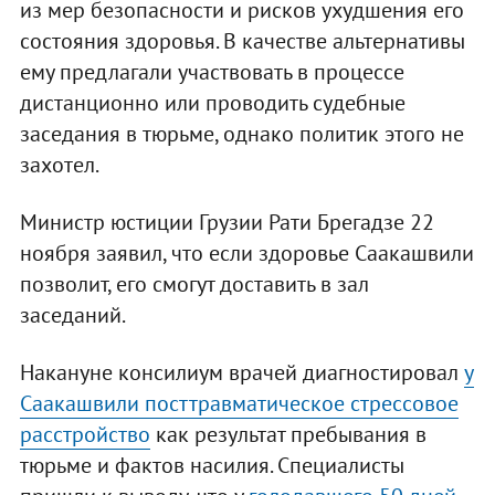
из мер безопасности и рисков ухудшения его
состояния здоровья. В качестве альтернативы
ему предлагали участвовать в процессе
дистанционно или проводить судебные
заседания в тюрьме, однако политик этого не
захотел.
Министр юстиции Грузии Рати Брегадзе 22
ноября заявил, что если здоровье Саакашвили
позволит, его смогут доставить в зал
заседаний.
Накануне консилиум врачей диагностировал
у
Саакашвили посттравматическое стрессовое
расстройство
как результат пребывания в
тюрьме и фактов насилия. Специалисты