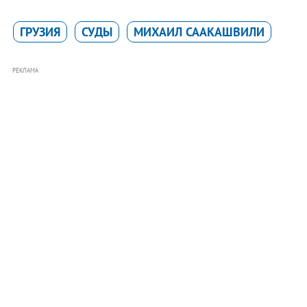
ГРУЗИЯ
СУДЫ
МИХАИЛ СААКАШВИЛИ
РЕКЛАМА