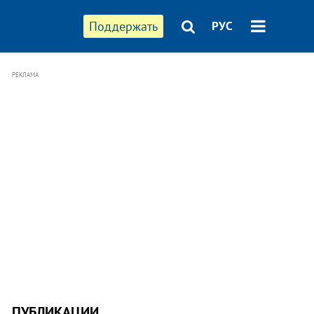
Поддержать
РУС
РЕКЛАМА
ПУБЛИКАЦИИ