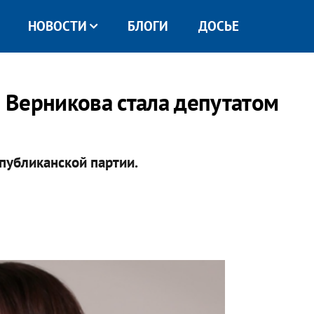
НОВОСТИ
БЛОГИ
ДОСЬЕ
 Верникова стала депутатом
публиканской партии.