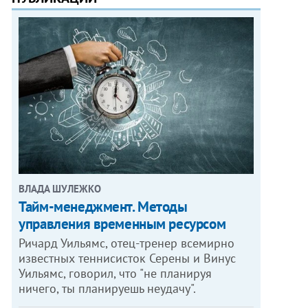
ВЛАДА ШУЛЕЖКО
Тайм-менеджмент. Методы
управления временным ресурсом
Ричард Уильямс, отец-тренер всемирно
известных теннисисток Серены и Винус
Уильямс, говорил, что "не планируя
ничего, ты планируешь неудачу".