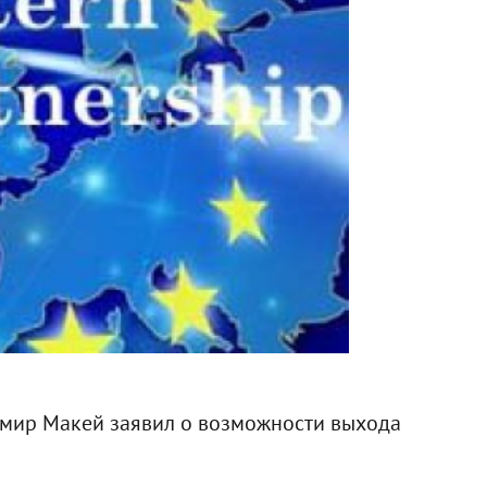
мир Макей заявил о возможности выхода