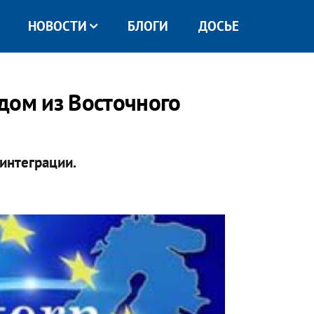
НОВОСТИ
БЛОГИ
ДОСЬЕ
дом из Восточного
оинтеграции.