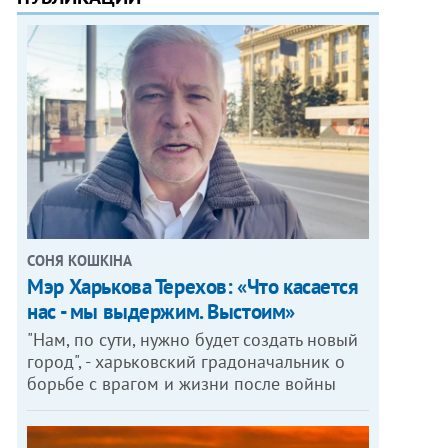
СОНЯ КОШКІНА
Мэр Харькова Терехов: «Что касается
нас - мы выдержим. Выстоим»
"Нам, по сути, нужно будет создать новый
город", - харьковский градоначальник о
борьбе с врагом и жизни после войны