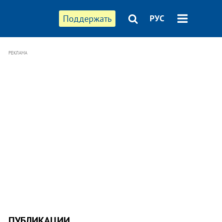
Поддержать
РУС
РЕКЛАМА
ПУБЛИКАЦИИ