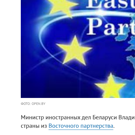
ФОТО: OPEN.BY
Министр иностранных дел Беларуси Влади
страны из
Восточного партнерства
.