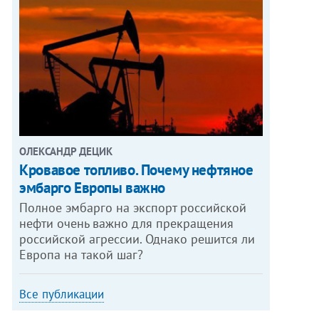
ОЛЕКСАНДР ДЕЦИК
Кровавое топливо. Почему нефтяное
эмбарго Европы важно
Полное эмбарго на экспорт российской
нефти очень важно для прекращения
российской агрессии. Однако решится ли
Европа на такой шаг?
Все публикации