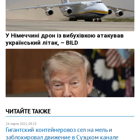
ЧИТАЙТЕ ТАКЖЕ
24 марта 2021, 09:23
Гигантский контейнеровоз сел на мель и
заблокировал движение в Суэцком канале