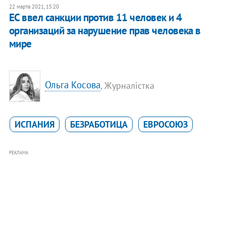
22 марта 2021, 15:20
ЕС ввел санкции против 11 человек и 4
организаций за нарушение прав человека в
мире
Ольга Косова
, Журналістка
ИСПАНИЯ
БЕЗРАБОТИЦА
ЕВРОСОЮЗ
РЕКЛАМА