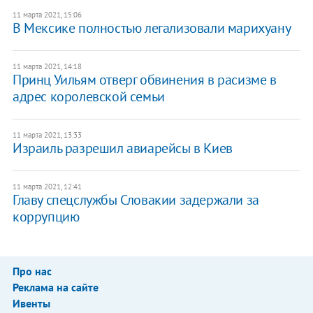
11 марта 2021, 15:06
В Мексике полностью легализовали марихуану
11 марта 2021, 14:18
Принц Уильям отверг обвинения в расизме в
адрес королевской семьи
11 марта 2021, 13:33
Израиль разрешил авиарейсы в Киев
11 марта 2021, 12:41
Главу спецслужбы Словакии задержали за
коррупцию
Про нас
Реклама на сайте
Ивенты