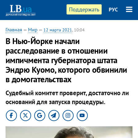
Поддержать
РУС
Главная
—
Мир
—
12 марта 2021
, 10:04
В Нью-Йорке начали
расследование в отношении
импичмента губернатора штата
Эндрю Куомо, которого обвинили
в домогательствах
Судебный комитет проверит, достаточно ли
оснований для запуска процедуры.