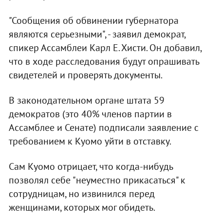
"Сообщения об обвинении губернатора
являются серьезными", - заявил демократ,
спикер Ассамблеи Карл Е. Хисти. Он добавил,
что в ходе расследования будут опрашивать
свидетелей и проверять документы.
В законодательном органе штата 59
демократов (это 40% членов партии в
Ассамблее и Сенате) подписали заявление с
требованием к Куомо уйти в отставку.
Сам Куомо отрицает, что когда-нибудь
позволял себе "неуместно прикасаться" к
сотрудницам, но извинился перед
женщинами, которых мог обидеть.