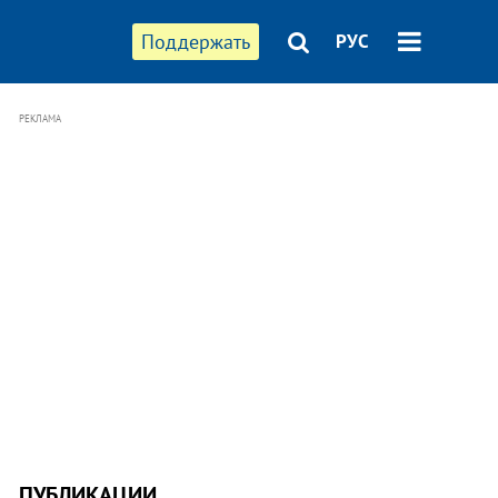
Поддержать
РУС
РЕКЛАМА
ПУБЛИКАЦИИ