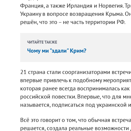
Франция, а также Ирландия и Норвегия. Т
Украину в вопросе возвращения Крыма. Они
решён, что это – не часть территории РФ.
ЧИТАЙТЕ ТАКЖЕ
Чому ми "здали" Крим?
21 страна стали соорганизаторами встречи
впервые привлечь к подобному мероприят
которая ранее всегда воспринималась как
российской повестки. Впервые, что для мн
называется, подписаться под украинской 
Всё это говорит о том, что обычная встреча
решается, создала реальные возможности