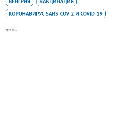
ВЕНГРИЯ
ВАКЦИНАЦИЯ
КОРОНАВИРУС SARS-COV-2 И COVID-19
РЕКЛАМА