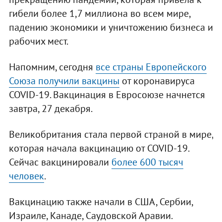
гибели более 1,7 миллиона во всем мире,
падению экономики и уничтожению бизнеса и
рабочих мест.
Напомним, сегодня
все страны Европейского
Союза получили вакцины
от коронавируса
COVID-19. Вакцинация в Евросоюзе начнется
завтра, 27 декабря.
Великобритания стала первой страной в мире,
которая начала вакцинацию от COVID-19.
Сейчас вакцинировали
более 600 тысяч
человек
.
Вакцинацию также начали в США, Сербии,
Израиле, Канаде, Саудовской Аравии.