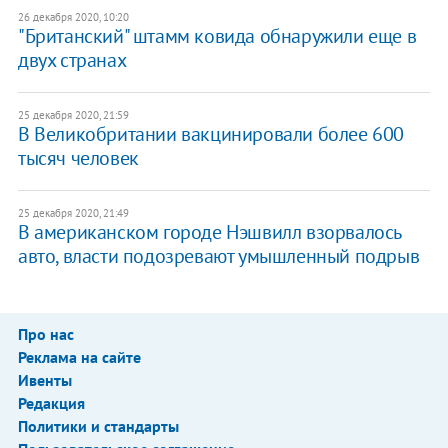
26 декабря 2020, 10:20
"Британский" штамм ковида обнаружили еще в
двух странах
25 декабря 2020, 21:59
В Великобритании вакцинировали более 600
тысяч человек
25 декабря 2020, 21:49
В американском городе Нэшвилл взорвалось
авто, власти подозревают умышленный подрыв
Про нас
Реклама на сайте
Ивенты
Редакция
Политики и стандарты