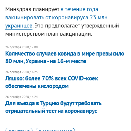
Минздрав планирует
в течение года
вакцинировать от коронавируса 23 млн
украинцев
. Это предполагает утвержденный
министерством план вакцинации.
26 декабря 2020, 17:00
Количество случаев ковида в мире превысило
80 млн, Украина - на 16-м месте
26 декабря 2020, 16:25
Ляшко: более 70% всех COVID-коек
обеспечены кислородом
26 декабря 2020, 14:24
Для въезда в Турцию будут требовать
отрицательный тест на коронавирус