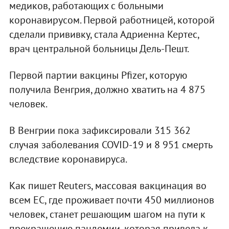
медиков, работающих с больными
коронавирусом. Первой работницей, которой
сделали прививку, стала Адриенна Кертес,
врач центральной больницы Дель-Пешт.
Первой партии вакцины Pfizer, которую
получила Венгрия, должно хватить на 4 875
человек.
В Венгрии пока зафиксировали 315 362
случая заболевания COVID-19 и 8 951 смерть
вследствие коронавируса.
Как пишет Reuters, массовая вакцинация во
всем ЕС, где проживает почти 450 миллионов
человек, станет решающим шагом на пути к
прекращению пандемии, которая привела к