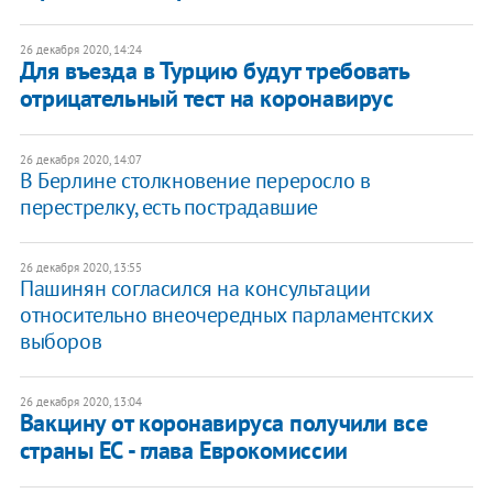
26 декабря 2020, 14:24
Для въезда в Турцию будут требовать
отрицательный тест на коронавирус
26 декабря 2020, 14:07
В Берлине столкновение переросло в
перестрелку, есть пострадавшие
26 декабря 2020, 13:55
Пашинян согласился на консультации
относительно внеочередных парламентских
выборов
26 декабря 2020, 13:04
Вакцину от коронавируса получили все
страны ЕС - глава Еврокомиссии