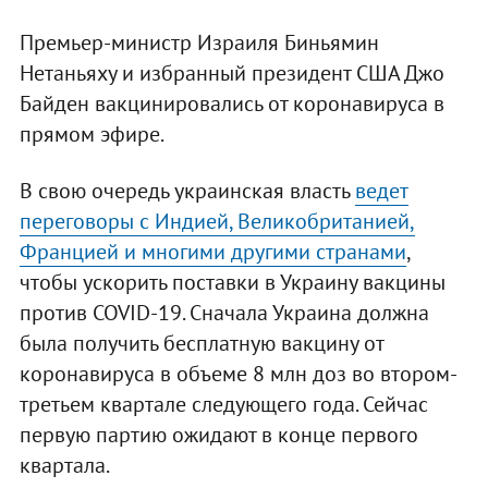
Премьер-министр Израиля Биньямин
Нетаньяху и избранный президент США Джо
Байден вакцинировались от коронавируса в
прямом эфире.
В свою очередь украинская власть
ведет
переговоры с Индией, Великобританией,
Францией и многими другими странами
,
чтобы ускорить поставки в Украину вакцины
против COVID-19. Сначала Украина должна
была получить бесплатную вакцину от
коронавируса в объеме 8 млн доз во втором-
третьем квартале следующего года. Сейчас
первую партию ожидают в конце первого
квартала.